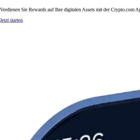
Verdienen Sie Rewards auf Ihre digitalen Assets mit der Crypto.com A
Jetzt starten