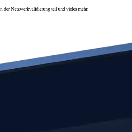
n der Netzwerkvalidierung teil und vieles mehr.