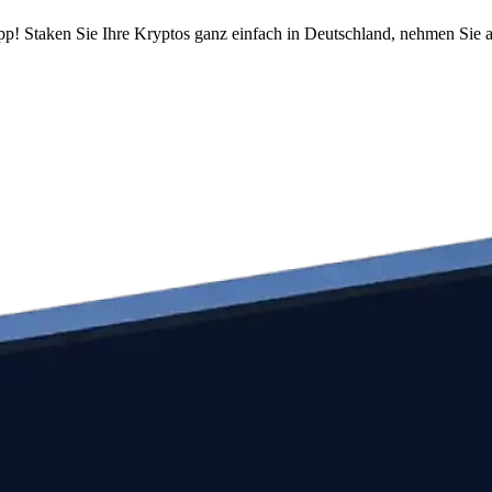
pp! Staken Sie Ihre Kryptos ganz einfach in Deutschland, nehmen Sie a