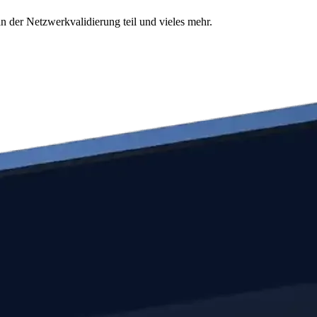
n der Netzwerkvalidierung teil und vieles mehr.