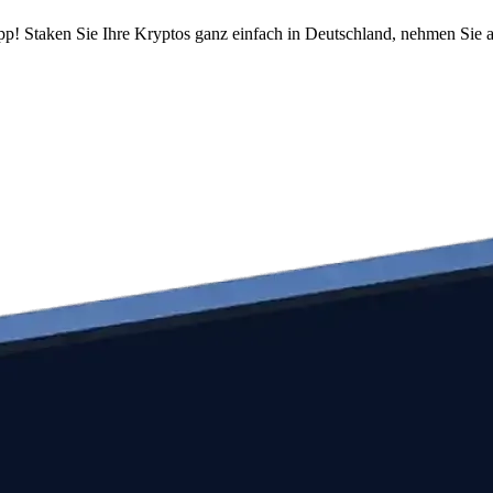
pp! Staken Sie Ihre Kryptos ganz einfach in Deutschland, nehmen Sie a