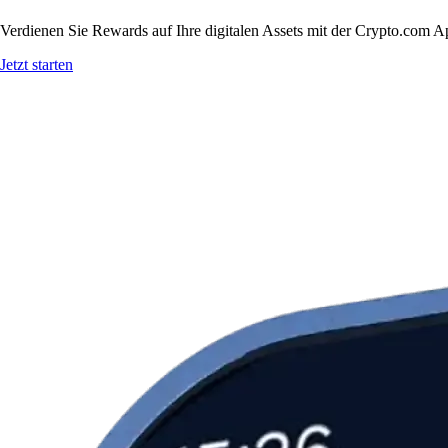
Verdienen Sie Rewards auf Ihre digitalen Assets mit der Crypto.com A
Jetzt starten