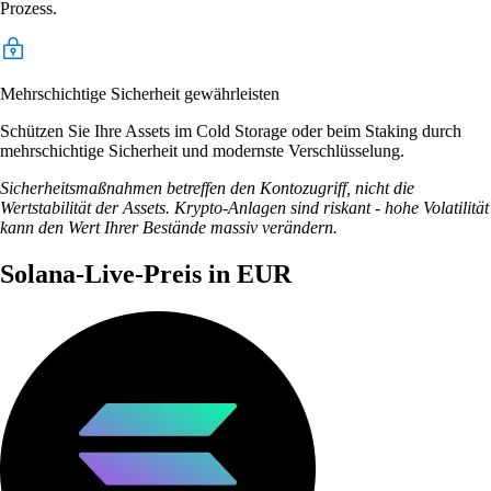
Prozess.
Mehrschichtige Sicherheit gewährleisten
Schützen Sie Ihre Assets im Cold Storage oder beim Staking durch
mehrschichtige Sicherheit und modernste Verschlüsselung.
Sicherheitsmaßnahmen betreffen den Kontozugriff, nicht die
Wertstabilität der Assets. Krypto-Anlagen sind riskant - hohe Volatilität
kann den Wert Ihrer Bestände massiv verändern.
Solana-Live-Preis in EUR