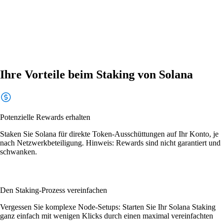
Ihre Vorteile beim Staking von Solana
Potenzielle Rewards erhalten
Staken Sie Solana für direkte Token-Ausschüttungen auf Ihr Konto, je
nach Netzwerkbeteiligung. Hinweis: Rewards sind nicht garantiert und
schwanken.
Den Staking-Prozess vereinfachen
Vergessen Sie komplexe Node-Setups: Starten Sie Ihr Solana Staking
ganz einfach mit wenigen Klicks durch einen maximal vereinfachten