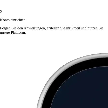
2
Konto einrichten
Folgen Sie den Anweisungen, erstellen Sie Ihr Profil und nutzen Sie
unsere Plattform.