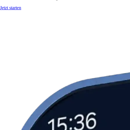
Jetzt starten