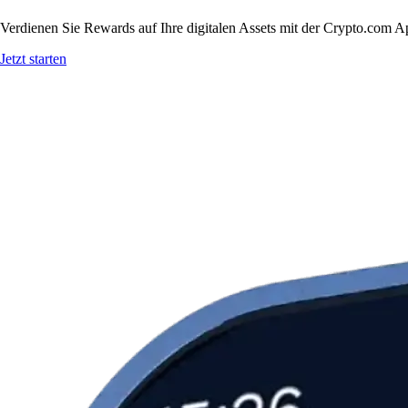
Verdienen Sie Rewards auf Ihre digitalen Assets mit der Crypto.com A
Jetzt starten