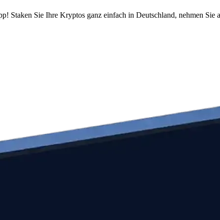
pp! Staken Sie Ihre Kryptos ganz einfach in Deutschland, nehmen Sie a