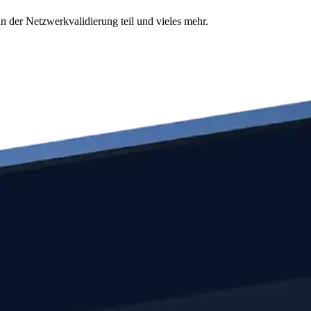
n der Netzwerkvalidierung teil und vieles mehr.