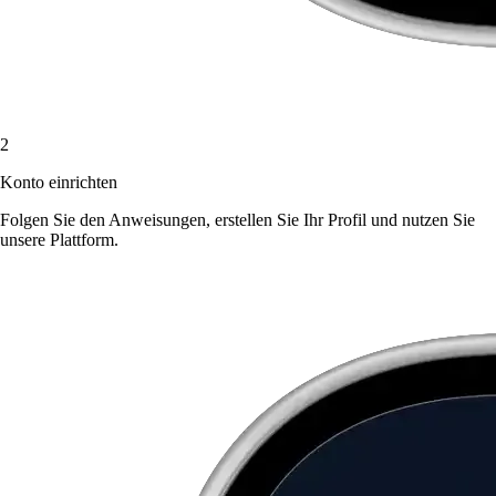
2
Konto einrichten
Folgen Sie den Anweisungen, erstellen Sie Ihr Profil und nutzen Sie
unsere Plattform.