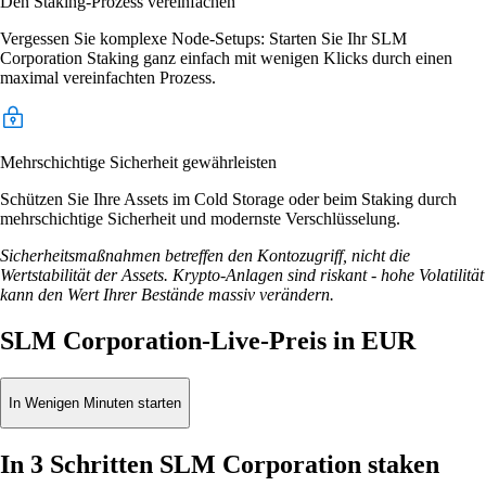
Den Staking-Prozess vereinfachen
Vergessen Sie komplexe Node-Setups: Starten Sie Ihr SLM
Corporation Staking ganz einfach mit wenigen Klicks durch einen
maximal vereinfachten Prozess.
Mehrschichtige Sicherheit gewährleisten
Schützen Sie Ihre Assets im Cold Storage oder beim Staking durch
mehrschichtige Sicherheit und modernste Verschlüsselung.
Sicherheitsmaßnahmen betreffen den Kontozugriff, nicht die
Wertstabilität der Assets. Krypto-Anlagen sind riskant - hohe Volatilität
kann den Wert Ihrer Bestände massiv verändern.
SLM Corporation-Live-Preis in EUR
In Wenigen Minuten starten
In 3 Schritten SLM Corporation staken