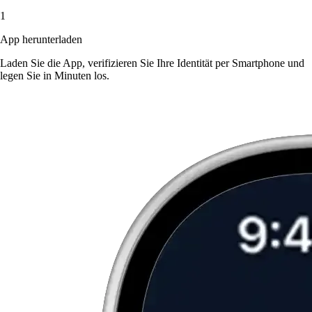
1
App herunterladen
Laden Sie die App, verifizieren Sie Ihre Identität per Smartphone und
legen Sie in Minuten los.