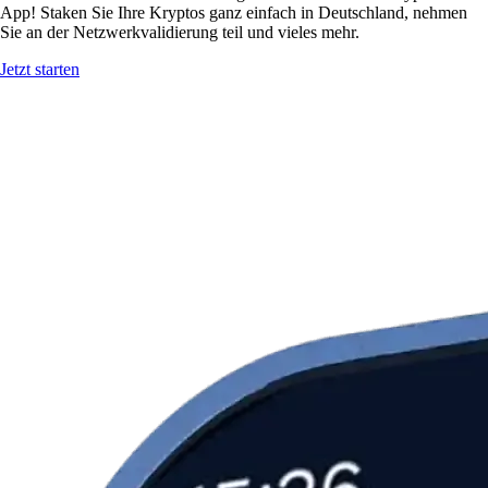
App! Staken Sie Ihre Kryptos ganz einfach in Deutschland, nehmen
Sie an der Netzwerkvalidierung teil und vieles mehr.
Jetzt starten