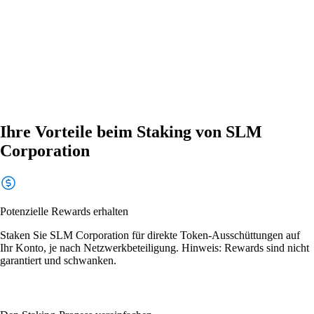
Ihre Vorteile beim Staking von SLM
Corporation
Potenzielle Rewards erhalten
Staken Sie SLM Corporation für direkte Token-Ausschüttungen auf
Ihr Konto, je nach Netzwerkbeteiligung. Hinweis: Rewards sind nicht
garantiert und schwanken.