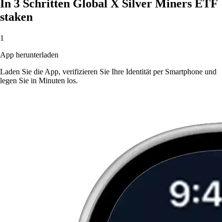
In 3 Schritten Global X Silver Miners ETF
staken
1
App herunterladen
Laden Sie die App, verifizieren Sie Ihre Identität per Smartphone und
legen Sie in Minuten los.