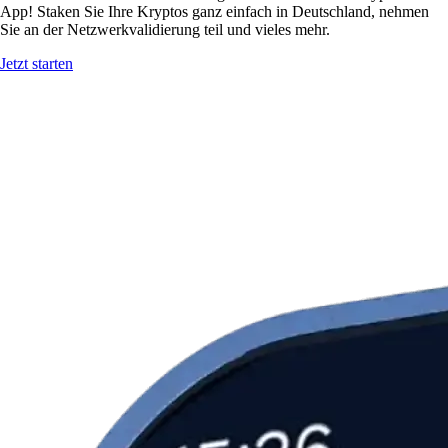
App! Staken Sie Ihre Kryptos ganz einfach in Deutschland, nehmen
Sie an der Netzwerkvalidierung teil und vieles mehr.
Jetzt starten