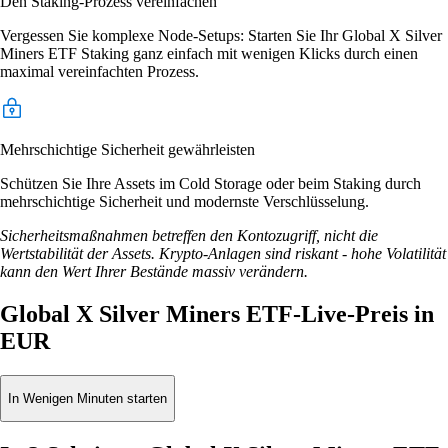
Den Staking-Prozess vereinfachen
Vergessen Sie komplexe Node-Setups: Starten Sie Ihr Global X Silver
Miners ETF Staking ganz einfach mit wenigen Klicks durch einen
maximal vereinfachten Prozess.
Mehrschichtige Sicherheit gewährleisten
Schützen Sie Ihre Assets im Cold Storage oder beim Staking durch
mehrschichtige Sicherheit und modernste Verschlüsselung.
Sicherheitsmaßnahmen betreffen den Kontozugriff, nicht die
Wertstabilität der Assets. Krypto-Anlagen sind riskant - hohe Volatilität
kann den Wert Ihrer Bestände massiv verändern.
Global X Silver Miners ETF-Live-Preis in
EUR
In Wenigen Minuten starten