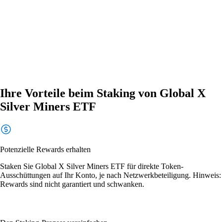
Ihre Vorteile beim Staking von Global X
Silver Miners ETF
Potenzielle Rewards erhalten
Staken Sie Global X Silver Miners ETF für direkte Token-
Ausschüttungen auf Ihr Konto, je nach Netzwerkbeteiligung. Hinweis:
Rewards sind nicht garantiert und schwanken.