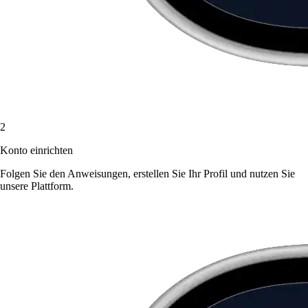
2
Konto einrichten
Folgen Sie den Anweisungen, erstellen Sie Ihr Profil und nutzen Sie
unsere Plattform.