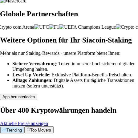
Globale Partnerschaften
Weitere Optionen für Ihr Siacoin-Staking
Mehr als nur Staking-Rewards - unsere Plattform bietet Ihnen:
Sichere Verwahrung
: Token in unserer hochsicheren digitalen
Umgebung halten.
Level Up Vorteile
: Exklusive Plattform-Benefits freischalten.
Alltags-Zahlungen
: Digitale Assets für tägliche Transaktionen
nutzen (sofern unterstützt).
App herunterladen
Über 400 Kryptowährungen handeln
Aktuelle Preise anzeigen
Trending
Top Movers