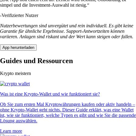
simpel und die Investment-Auswahl ist riesig.“
-
Verifizierter Nutzer
Nutzerbewertungen sind unvergütet und rein individuell. Es gibt keine
Garantie für ähnliche Ergebnisse. Support-Antwortzeiten können
variieren. Anlagen sind riskant und der Wert kann steigen oder fallen.
App herunterladen
Guides und Ressourcen
Krypto meistern
Was ist eine Krypto-Wallet und wie funktioniert sie?
Ob Sie zum ersten Mal Kryptowährungen kaufen oder aktiv handeln –
ohne Krypto-Wallet geht nichts. Dieser Guide erklärt, was eine Wallet
ist, wie sie funktioniert, welche Typen es gibt und wie Sie die passende
Lösung auswählen.
Learn more