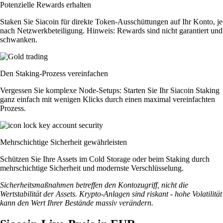
Potenzielle Rewards erhalten
Staken Sie Siacoin für direkte Token-Ausschüttungen auf Ihr Konto, je
nach Netzwerkbeteiligung. Hinweis: Rewards sind nicht garantiert und
schwanken.
Den Staking-Prozess vereinfachen
Vergessen Sie komplexe Node-Setups: Starten Sie Ihr Siacoin Staking
ganz einfach mit wenigen Klicks durch einen maximal vereinfachten
Prozess.
Mehrschichtige Sicherheit gewährleisten
Schützen Sie Ihre Assets im Cold Storage oder beim Staking durch
mehrschichtige Sicherheit und modernste Verschlüsselung.
Sicherheitsmaßnahmen betreffen den Kontozugriff, nicht die
Wertstabilität der Assets. Krypto-Anlagen sind riskant - hohe Volatilität
kann den Wert Ihrer Bestände massiv verändern.