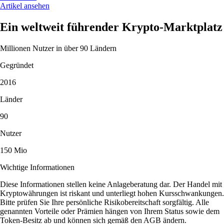
Artikel ansehen
Ein weltweit führender Krypto-Marktplatz
Millionen Nutzer in über 90 Ländern
Gegründet
2016
Länder
90
Nutzer
150 Mio
Wichtige Informationen
Diese Informationen stellen keine Anlageberatung dar. Der Handel mit
Kryptowährungen ist riskant und unterliegt hohen Kursschwankungen.
Bitte prüfen Sie Ihre persönliche Risikobereitschaft sorgfältig. Alle
genannten Vorteile oder Prämien hängen von Ihrem Status sowie dem
Token-Besitz ab und können sich gemäß den AGB ändern.