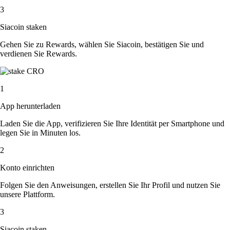
3
Siacoin staken
Gehen Sie zu Rewards, wählen Sie Siacoin, bestätigen Sie und
verdienen Sie Rewards.
1
App herunterladen
Laden Sie die App, verifizieren Sie Ihre Identität per Smartphone und
legen Sie in Minuten los.
2
Konto einrichten
Folgen Sie den Anweisungen, erstellen Sie Ihr Profil und nutzen Sie
unsere Plattform.
3
Siacoin staken