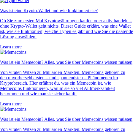
Was ist eine Krypto-Wallet und wie funktioniert sie?
Ob Sie zum ersten Mal Kryptowährungen kaufen oder aktiv handeln –
ohne Krypto-Wallet geht nichts. Dieser Guide erklärt, was eine Wallet
ist, wie sie funktioniert, welche Typen es gibt und wie Sie die passende
Lösung auswählen.
Learn more
Was ist ein Memecoin? Alles, was Sie über Memecoins wissen müssen
Von viralen Witzen zu Milliarden-Märkten: Memecoins gehören zu
den unvorhersehbarsten – und spannendsten – Phänomenen im
Kryptobereich. Hier erfährst du, was ein Memecoin ist, wie
Memecoins funktionieren, warum sie so viel Aufmerksamkeit
bekommen und wie man sie sicher kauft.
Learn more
Was ist ein Memecoin? Alles, was Sie über Memecoins wissen müssen
Von viralen Witzen zu Milliarden-Märkten: Memecoins gehören zu