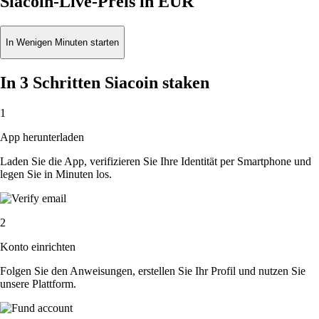
Siacoin-Live-Preis in EUR
In Wenigen Minuten starten
In 3 Schritten Siacoin staken
1
App herunterladen
Laden Sie die App, verifizieren Sie Ihre Identität per Smartphone und
legen Sie in Minuten los.
2
Konto einrichten
Folgen Sie den Anweisungen, erstellen Sie Ihr Profil und nutzen Sie
unsere Plattform.