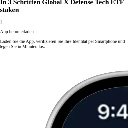
In 3 Schritten Global X Defense Tech ETF
staken
1
App herunterladen
Laden Sie die App, verifizieren Sie Ihre Identität per Smartphone und
legen Sie in Minuten los.