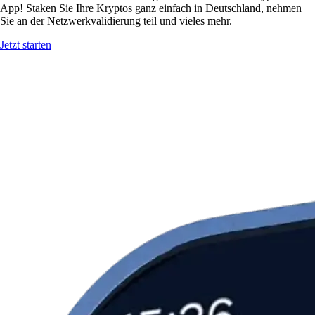
App! Staken Sie Ihre Kryptos ganz einfach in Deutschland, nehmen
Sie an der Netzwerkvalidierung teil und vieles mehr.
Jetzt starten