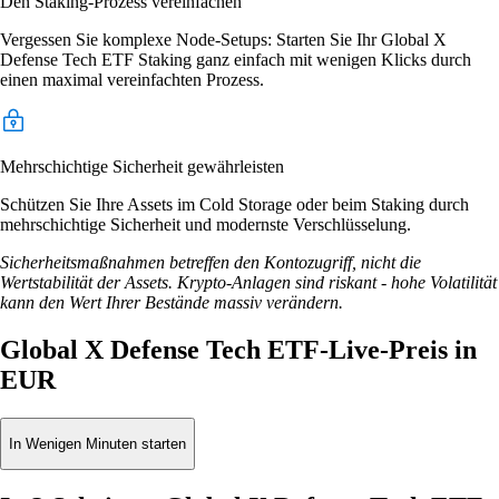
Den Staking-Prozess vereinfachen
Vergessen Sie komplexe Node-Setups: Starten Sie Ihr Global X
Defense Tech ETF Staking ganz einfach mit wenigen Klicks durch
einen maximal vereinfachten Prozess.
Mehrschichtige Sicherheit gewährleisten
Schützen Sie Ihre Assets im Cold Storage oder beim Staking durch
mehrschichtige Sicherheit und modernste Verschlüsselung.
Sicherheitsmaßnahmen betreffen den Kontozugriff, nicht die
Wertstabilität der Assets. Krypto-Anlagen sind riskant - hohe Volatilität
kann den Wert Ihrer Bestände massiv verändern.
Global X Defense Tech ETF-Live-Preis in
EUR
In Wenigen Minuten starten