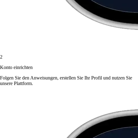
2
Konto einrichten
Folgen Sie den Anweisungen, erstellen Sie Ihr Profil und nutzen Sie
unsere Plattform.