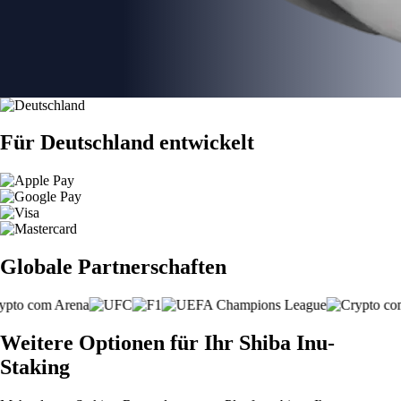
Für Deutschland entwickelt
Globale Partnerschaften
Weitere Optionen für Ihr Shiba Inu-
Staking