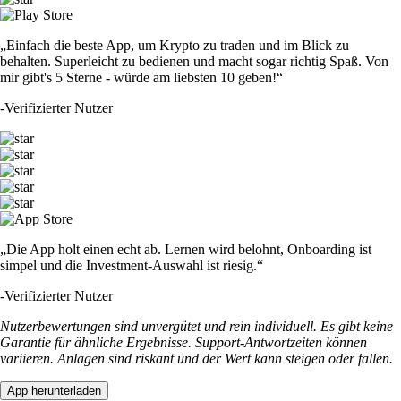
„Einfach die beste App, um Krypto zu traden und im Blick zu
behalten. Superleicht zu bedienen und macht sogar richtig Spaß. Von
mir gibt's 5 Sterne - würde am liebsten 10 geben!“
-
Verifizierter Nutzer
„Die App holt einen echt ab. Lernen wird belohnt, Onboarding ist
simpel und die Investment-Auswahl ist riesig.“
-
Verifizierter Nutzer
Nutzerbewertungen sind unvergütet und rein individuell. Es gibt keine
Garantie für ähnliche Ergebnisse. Support-Antwortzeiten können
variieren. Anlagen sind riskant und der Wert kann steigen oder fallen.
App herunterladen