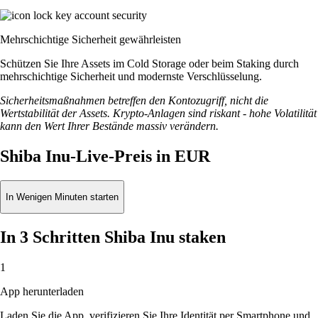
Mehrschichtige Sicherheit gewährleisten
Schützen Sie Ihre Assets im Cold Storage oder beim Staking durch
mehrschichtige Sicherheit und modernste Verschlüsselung.
Sicherheitsmaßnahmen betreffen den Kontozugriff, nicht die
Wertstabilität der Assets. Krypto-Anlagen sind riskant - hohe Volatilität
kann den Wert Ihrer Bestände massiv verändern.
Shiba Inu-Live-Preis in EUR
In Wenigen Minuten starten
In 3 Schritten Shiba Inu staken
1
App herunterladen
Laden Sie die App, verifizieren Sie Ihre Identität per Smartphone und