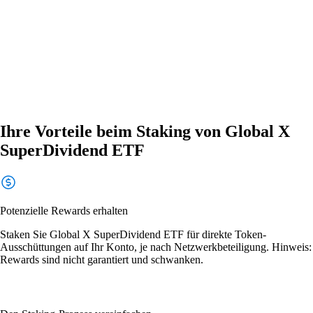
Ihre Vorteile beim Staking von Global X
SuperDividend ETF
Potenzielle Rewards erhalten
Staken Sie Global X SuperDividend ETF für direkte Token-
Ausschüttungen auf Ihr Konto, je nach Netzwerkbeteiligung. Hinweis:
Rewards sind nicht garantiert und schwanken.