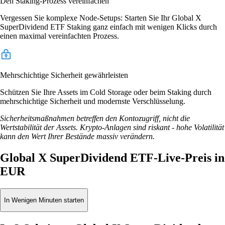
Den Staking-Prozess vereinfachen
Vergessen Sie komplexe Node-Setups: Starten Sie Ihr Global X
SuperDividend ETF Staking ganz einfach mit wenigen Klicks durch
einen maximal vereinfachten Prozess.
Mehrschichtige Sicherheit gewährleisten
Schützen Sie Ihre Assets im Cold Storage oder beim Staking durch
mehrschichtige Sicherheit und modernste Verschlüsselung.
Sicherheitsmaßnahmen betreffen den Kontozugriff, nicht die
Wertstabilität der Assets. Krypto-Anlagen sind riskant - hohe Volatilität
kann den Wert Ihrer Bestände massiv verändern.
Global X SuperDividend ETF-Live-Preis in
EUR
In Wenigen Minuten starten