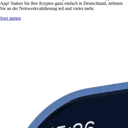
App! Staken Sie Ihre Kryptos ganz einfach in Deutschland, nehmen
Sie an der Netzwerkvalidierung teil und vieles mehr.
Jetzt starten