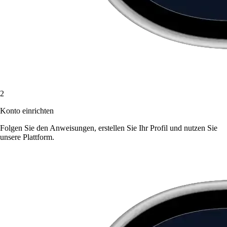
2
Konto einrichten
Folgen Sie den Anweisungen, erstellen Sie Ihr Profil und nutzen Sie
unsere Plattform.