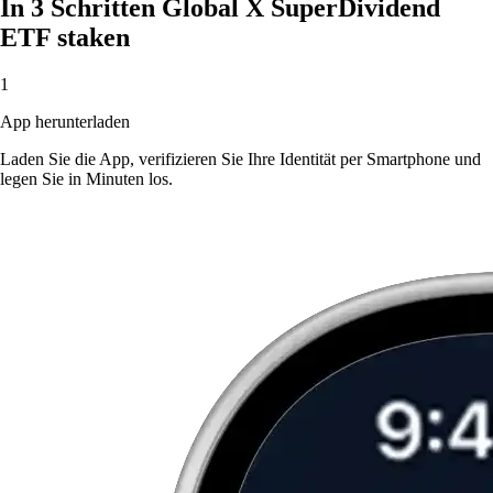
In 3 Schritten Global X SuperDividend
ETF staken
1
App herunterladen
Laden Sie die App, verifizieren Sie Ihre Identität per Smartphone und
legen Sie in Minuten los.