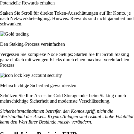
Potenzielle Rewards erhalten
Staken Sie Scroll für direkte Token-Ausschüttungen auf Ihr Konto, je
nach Netzwerkbeteiligung. Hinweis: Rewards sind nicht garantiert und
schwanken.
Den Staking-Prozess vereinfachen
Vergessen Sie komplexe Node-Setups: Starten Sie Ihr Scroll Staking
ganz einfach mit wenigen Klicks durch einen maximal vereinfachten
Prozess.
Mehrschichtige Sicherheit gewährleisten
Schützen Sie Ihre Assets im Cold Storage oder beim Staking durch
mehrschichtige Sicherheit und modernste Verschlüsselung.
Sicherheitsmaßnahmen betreffen den Kontozugriff, nicht die
Wertstabilität der Assets. Krypto-Anlagen sind riskant - hohe Volatilität
kann den Wert Ihrer Bestände massiv verändern.