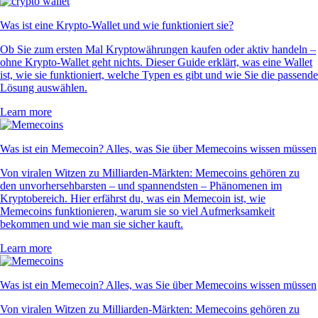
Was ist eine Krypto-Wallet und wie funktioniert sie?
Ob Sie zum ersten Mal Kryptowährungen kaufen oder aktiv handeln –
ohne Krypto-Wallet geht nichts. Dieser Guide erklärt, was eine Wallet
ist, wie sie funktioniert, welche Typen es gibt und wie Sie die passende
Lösung auswählen.
Learn more
Was ist ein Memecoin? Alles, was Sie über Memecoins wissen müssen
Von viralen Witzen zu Milliarden-Märkten: Memecoins gehören zu
den unvorhersehbarsten – und spannendsten – Phänomenen im
Kryptobereich. Hier erfährst du, was ein Memecoin ist, wie
Memecoins funktionieren, warum sie so viel Aufmerksamkeit
bekommen und wie man sie sicher kauft.
Learn more
Was ist ein Memecoin? Alles, was Sie über Memecoins wissen müssen
Von viralen Witzen zu Milliarden-Märkten: Memecoins gehören zu