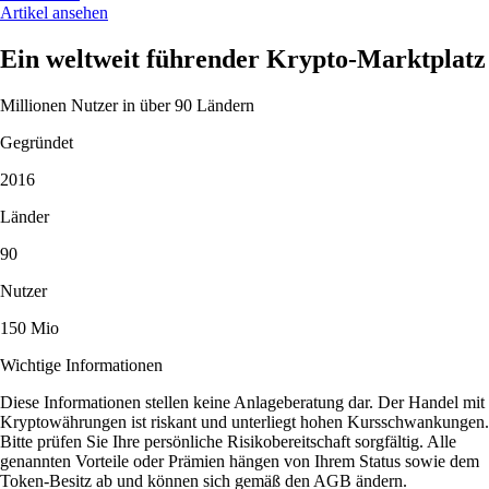
Artikel ansehen
Ein weltweit führender Krypto-Marktplatz
Millionen Nutzer in über 90 Ländern
Gegründet
2016
Länder
90
Nutzer
150 Mio
Wichtige Informationen
Diese Informationen stellen keine Anlageberatung dar. Der Handel mit
Kryptowährungen ist riskant und unterliegt hohen Kursschwankungen.
Bitte prüfen Sie Ihre persönliche Risikobereitschaft sorgfältig. Alle
genannten Vorteile oder Prämien hängen von Ihrem Status sowie dem
Token-Besitz ab und können sich gemäß den AGB ändern.