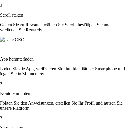
3
Scroll staken
Gehen Sie zu Rewards, wählen Sie Scroll, bestätigen Sie und
verdienen Sie Rewards.
1
App herunterladen
Laden Sie die App, verifizieren Sie Ihre Identität per Smartphone und
legen Sie in Minuten los.
2
Konto einrichten
Folgen Sie den Anweisungen, erstellen Sie Ihr Profil und nutzen Sie
unsere Plattform.
3
Scroll staken