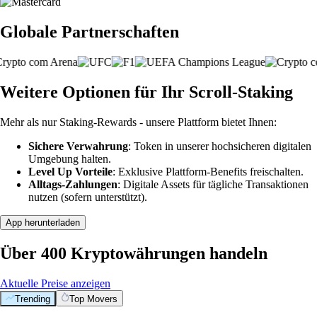
Globale Partnerschaften
Weitere Optionen für Ihr Scroll-Staking
Mehr als nur Staking-Rewards - unsere Plattform bietet Ihnen:
Sichere Verwahrung
: Token in unserer hochsicheren digitalen
Umgebung halten.
Level Up Vorteile
: Exklusive Plattform-Benefits freischalten.
Alltags-Zahlungen
: Digitale Assets für tägliche Transaktionen
nutzen (sofern unterstützt).
App herunterladen
Über 400 Kryptowährungen handeln
Aktuelle Preise anzeigen
Trending
Top Movers