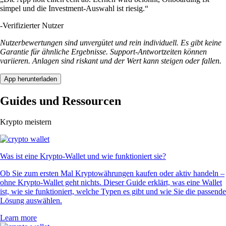
simpel und die Investment-Auswahl ist riesig.“
-
Verifizierter Nutzer
Nutzerbewertungen sind unvergütet und rein individuell. Es gibt keine
Garantie für ähnliche Ergebnisse. Support-Antwortzeiten können
variieren. Anlagen sind riskant und der Wert kann steigen oder fallen.
App herunterladen
Guides und Ressourcen
Krypto meistern
Was ist eine Krypto-Wallet und wie funktioniert sie?
Ob Sie zum ersten Mal Kryptowährungen kaufen oder aktiv handeln –
ohne Krypto-Wallet geht nichts. Dieser Guide erklärt, was eine Wallet
ist, wie sie funktioniert, welche Typen es gibt und wie Sie die passende
Lösung auswählen.
Learn more