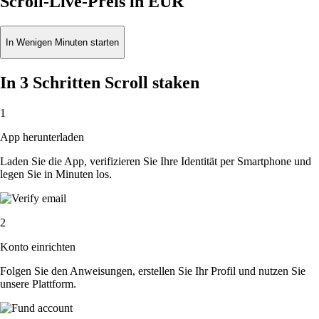
Scroll-Live-Preis in EUR
In Wenigen Minuten starten
In 3 Schritten Scroll staken
1
App herunterladen
Laden Sie die App, verifizieren Sie Ihre Identität per Smartphone und
legen Sie in Minuten los.
2
Konto einrichten
Folgen Sie den Anweisungen, erstellen Sie Ihr Profil und nutzen Sie
unsere Plattform.