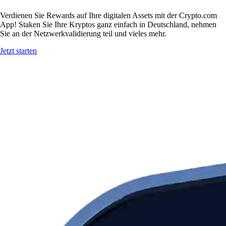
Verdienen Sie Rewards auf Ihre digitalen Assets mit der Crypto.com
App! Staken Sie Ihre Kryptos ganz einfach in Deutschland, nehmen
Sie an der Netzwerkvalidierung teil und vieles mehr.
Jetzt starten