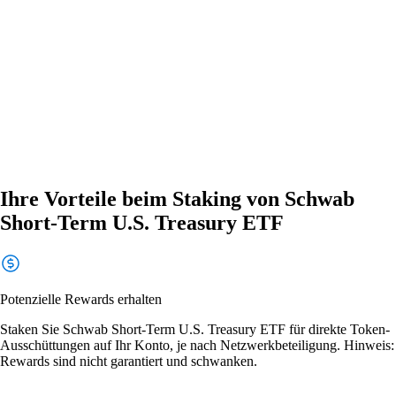
Ihre Vorteile beim Staking von Schwab
Short-Term U.S. Treasury ETF
Potenzielle Rewards erhalten
Staken Sie Schwab Short-Term U.S. Treasury ETF für direkte Token-
Ausschüttungen auf Ihr Konto, je nach Netzwerkbeteiligung. Hinweis:
Rewards sind nicht garantiert und schwanken.