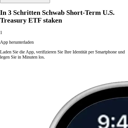
In 3 Schritten Schwab Short-Term U.S.
Treasury ETF staken
1
App herunterladen
Laden Sie die App, verifizieren Sie Ihre Identität per Smartphone und
legen Sie in Minuten los.