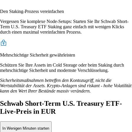
Den Staking-Prozess vereinfachen
Vergessen Sie komplexe Node-Setups: Starten Sie Ihr Schwab Short-
Term U.S. Treasury ETF Staking ganz einfach mit wenigen Klicks
durch einen maximal vereinfachten Prozess.
Mehrschichtige Sicherheit gewährleisten
Schützen Sie Ihre Assets im Cold Storage oder beim Staking durch
mehrschichtige Sicherheit und modernste Verschlüsselung.
Sicherheitsmaßnahmen betreffen den Kontozugriff, nicht die
Wertstabilität der Assets. Krypto-Anlagen sind riskant - hohe Volatilität
kann den Wert Ihrer Bestände massiv verändern.
Schwab Short-Term U.S. Treasury ETF-
Live-Preis in EUR
In Wenigen Minuten starten