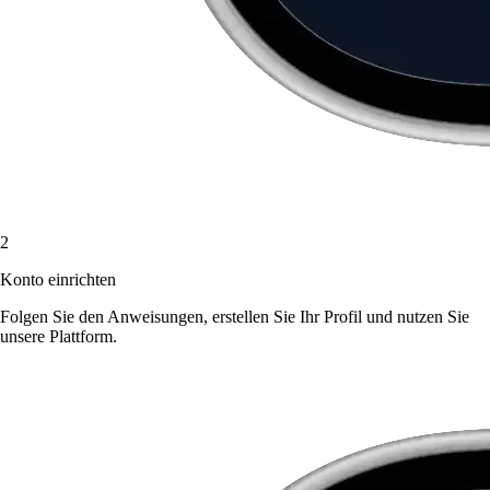
2
Konto einrichten
Folgen Sie den Anweisungen, erstellen Sie Ihr Profil und nutzen Sie
unsere Plattform.