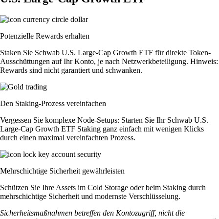
Potenzielle Rewards erhalten
Staken Sie Schwab U.S. Large-Cap Growth ETF für direkte Token-
Ausschüttungen auf Ihr Konto, je nach Netzwerkbeteiligung. Hinweis:
Rewards sind nicht garantiert und schwanken.
Den Staking-Prozess vereinfachen
Vergessen Sie komplexe Node-Setups: Starten Sie Ihr Schwab U.S.
Large-Cap Growth ETF Staking ganz einfach mit wenigen Klicks
durch einen maximal vereinfachten Prozess.
Mehrschichtige Sicherheit gewährleisten
Schützen Sie Ihre Assets im Cold Storage oder beim Staking durch
mehrschichtige Sicherheit und modernste Verschlüsselung.
Sicherheitsmaßnahmen betreffen den Kontozugriff, nicht die