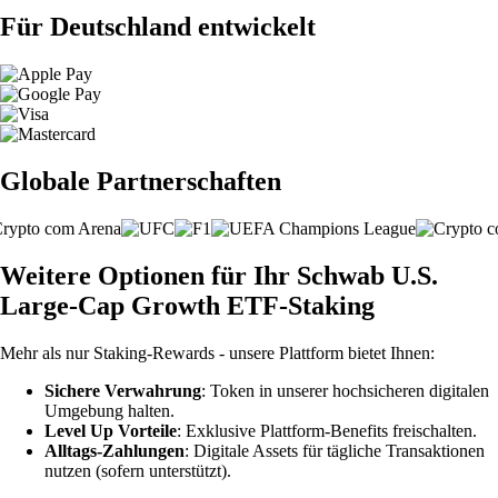
Für Deutschland entwickelt
Globale Partnerschaften
Weitere Optionen für Ihr Schwab U.S.
Large-Cap Growth ETF-Staking
Mehr als nur Staking-Rewards - unsere Plattform bietet Ihnen:
Sichere Verwahrung
: Token in unserer hochsicheren digitalen
Umgebung halten.
Level Up Vorteile
: Exklusive Plattform-Benefits freischalten.
Alltags-Zahlungen
: Digitale Assets für tägliche Transaktionen
nutzen (sofern unterstützt).