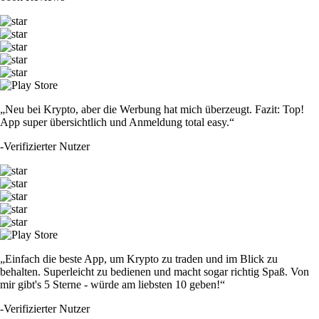
„Neu bei Krypto, aber die Werbung hat mich überzeugt. Fazit: Top!
App super übersichtlich und Anmeldung total easy.“
-
Verifizierter Nutzer
„Einfach die beste App, um Krypto zu traden und im Blick zu
behalten. Superleicht zu bedienen und macht sogar richtig Spaß. Von
mir gibt's 5 Sterne - würde am liebsten 10 geben!“
-
Verifizierter Nutzer