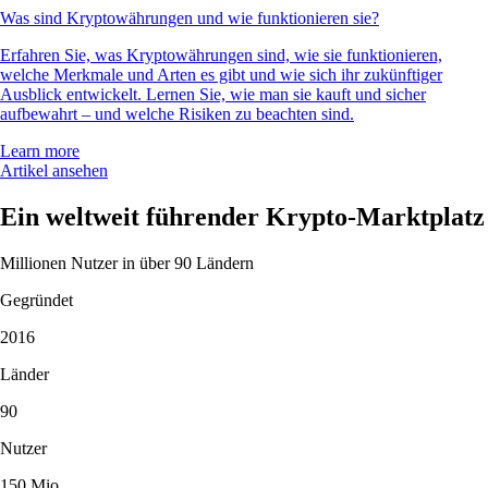
Was sind Kryptowährungen und wie funktionieren sie?
Erfahren Sie, was Kryptowährungen sind, wie sie funktionieren,
welche Merkmale und Arten es gibt und wie sich ihr zukünftiger
Ausblick entwickelt. Lernen Sie, wie man sie kauft und sicher
aufbewahrt – und welche Risiken zu beachten sind.
Learn more
Artikel ansehen
Ein weltweit führender Krypto-Marktplatz
Millionen Nutzer in über 90 Ländern
Gegründet
2016
Länder
90
Nutzer
150 Mio