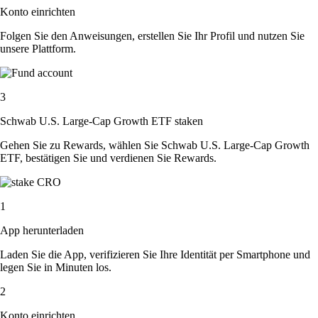
Konto einrichten
Folgen Sie den Anweisungen, erstellen Sie Ihr Profil und nutzen Sie
unsere Plattform.
3
Schwab U.S. Large-Cap Growth ETF staken
Gehen Sie zu Rewards, wählen Sie Schwab U.S. Large-Cap Growth
ETF, bestätigen Sie und verdienen Sie Rewards.
1
App herunterladen
Laden Sie die App, verifizieren Sie Ihre Identität per Smartphone und
legen Sie in Minuten los.
2
Konto einrichten