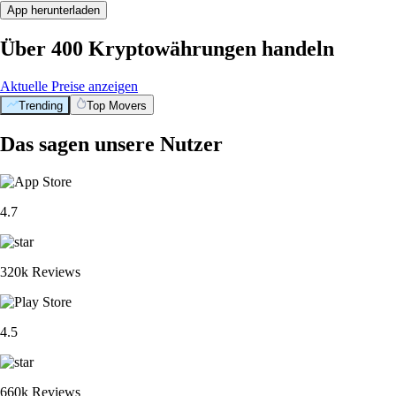
App herunterladen
Über 400 Kryptowährungen handeln
Aktuelle Preise anzeigen
Trending
Top Movers
Das sagen unsere Nutzer
4.7
320k Reviews
4.5
660k Reviews