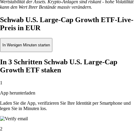
Wertstabilität der Assets. Krypto-Anlagen sind riskant - hohe Volatilität
kann den Wert Ihrer Bestände massiv verändern.
Schwab U.S. Large-Cap Growth ETF-Live-
Preis in EUR
In Wenigen Minuten starten
In 3 Schritten Schwab U.S. Large-Cap
Growth ETF staken
1
App herunterladen
Laden Sie die App, verifizieren Sie Ihre Identität per Smartphone und
legen Sie in Minuten los.
2