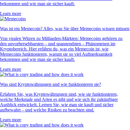
bekommen und wie man sie sicher kauft.
Learn more
Was ist ein Memecoin? Alles, was Sie über Memecoins wissen müssen
Von viralen Witzen zu Milliarden-Märkten: Memecoins gehören zu
den unvorhersehbarsten – und spannendsten – Phänomenen im
Kryptobereich. Hier erfährst du, was ein Memecoin ist, wie
Memecoins funktionieren, warum sie so viel Aufmerksamkeit
bekommen und wie man sie sicher kauft.
Learn more
Was sind Kryptowährungen und wie funktionieren sie?
Erfahren Sie, was Kryptowährungen sind, wie sie funktionieren,
welche Merkmale und Arten es gibt und wie sich ihr zukünftiger
Ausblick entwickelt. Lernen Sie, wie man sie kauft und sicher
aufbewahrt – und welche Risiken zu beachten sind.
Learn more