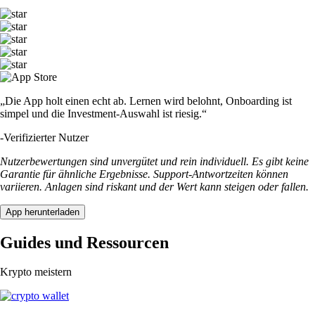
„Die App holt einen echt ab. Lernen wird belohnt, Onboarding ist
simpel und die Investment-Auswahl ist riesig.“
-
Verifizierter Nutzer
Nutzerbewertungen sind unvergütet und rein individuell. Es gibt keine
Garantie für ähnliche Ergebnisse. Support-Antwortzeiten können
variieren. Anlagen sind riskant und der Wert kann steigen oder fallen.
App herunterladen
Guides und Ressourcen
Krypto meistern