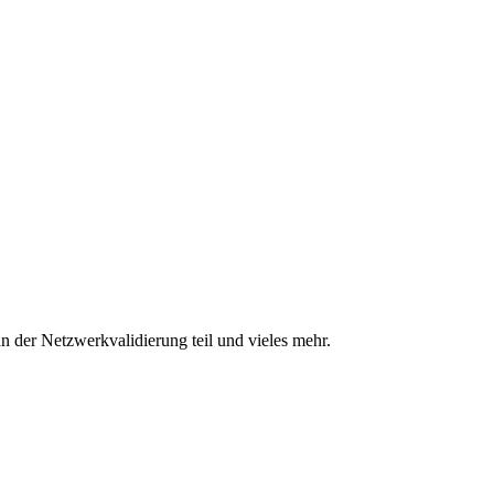
n der Netzwerkvalidierung teil und vieles mehr.