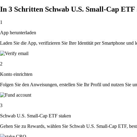
In 3 Schritten Schwab U.S. Small-Cap ETF 
1
App herunterladen
Laden Sie die App, verifizieren Sie Ihre Identität per Smartphone und l
2
Konto einrichten
Folgen Sie den Anweisungen, erstellen Sie Ihr Profil und nutzen Sie un
3
Schwab U.S. Small-Cap ETF staken
Gehen Sie zu Rewards, wählen Sie Schwab U.S. Small-Cap ETF, bestä