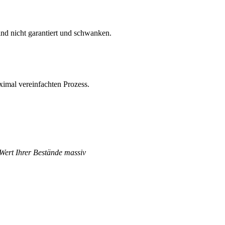
nd nicht garantiert und schwanken.
imal vereinfachten Prozess.
 Wert Ihrer Bestände massiv