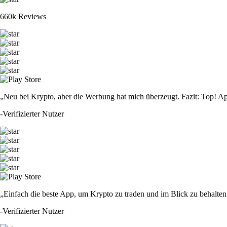
660k Reviews
„Neu bei Krypto, aber die Werbung hat mich überzeugt. Fazit: Top! Ap
-
Verifizierter Nutzer
„Einfach die beste App, um Krypto zu traden und im Blick zu behalten.
-
Verifizierter Nutzer