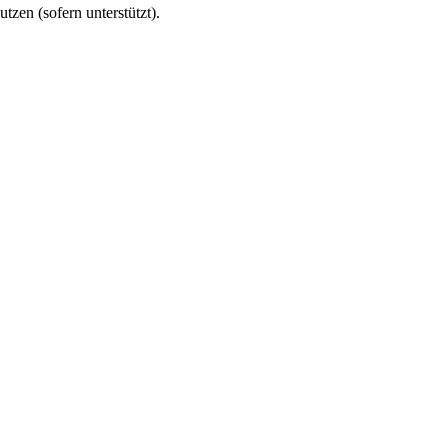
utzen (sofern unterstützt).