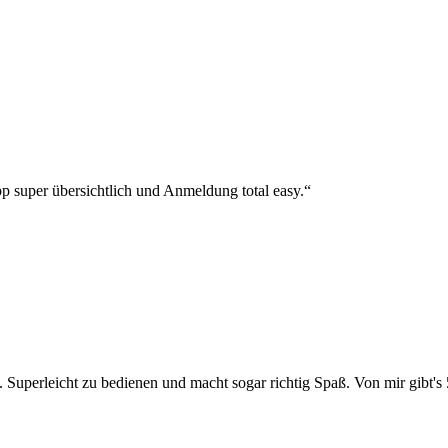
p super übersichtlich und Anmeldung total easy.“
 Superleicht zu bedienen und macht sogar richtig Spaß. Von mir gibt's