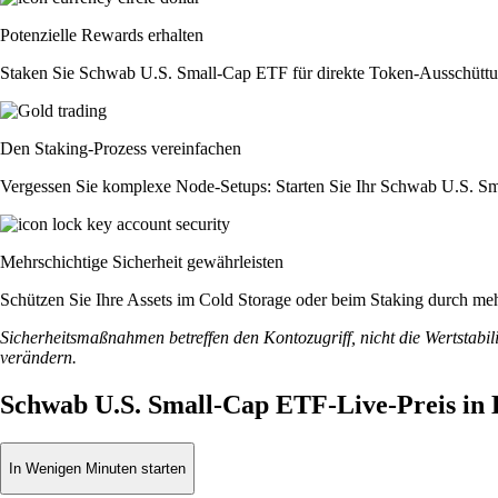
Potenzielle Rewards erhalten
Staken Sie Schwab U.S. Small-Cap ETF für direkte Token-Ausschüttun
Den Staking-Prozess vereinfachen
Vergessen Sie komplexe Node-Setups: Starten Sie Ihr Schwab U.S. Sm
Mehrschichtige Sicherheit gewährleisten
Schützen Sie Ihre Assets im Cold Storage oder beim Staking durch meh
Sicherheitsmaßnahmen betreffen den Kontozugriff, nicht die Wertstabili
verändern.
Schwab U.S. Small-Cap ETF-Live-Preis in
In Wenigen Minuten starten