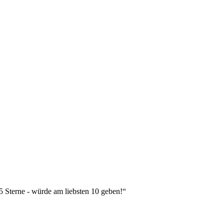
 5 Sterne - würde am liebsten 10 geben!“