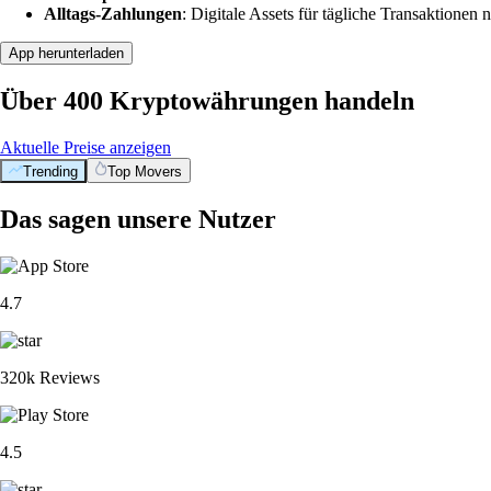
Alltags-Zahlungen
: Digitale Assets für tägliche Transaktionen n
App herunterladen
Über 400 Kryptowährungen handeln
Aktuelle Preise anzeigen
Trending
Top Movers
Das sagen unsere Nutzer
4.7
320k Reviews
4.5