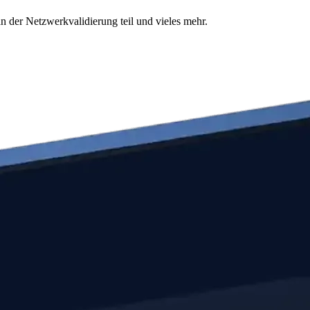
n der Netzwerkvalidierung teil und vieles mehr.