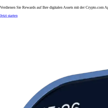
Verdienen Sie Rewards auf Ihre digitalen Assets mit der Crypto.com A
Jetzt starten