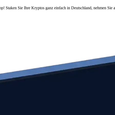
pp! Staken Sie Ihre Kryptos ganz einfach in Deutschland, nehmen Sie a