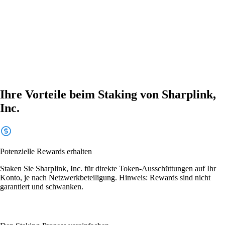
Ihre Vorteile beim Staking von Sharplink,
Inc.
Potenzielle Rewards erhalten
Staken Sie Sharplink, Inc. für direkte Token-Ausschüttungen auf Ihr
Konto, je nach Netzwerkbeteiligung. Hinweis: Rewards sind nicht
garantiert und schwanken.