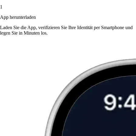
1
App herunterladen
Laden Sie die App, verifizieren Sie Ihre Identität per Smartphone und
legen Sie in Minuten los.