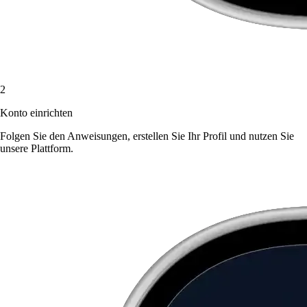
2
Konto einrichten
Folgen Sie den Anweisungen, erstellen Sie Ihr Profil und nutzen Sie
unsere Plattform.