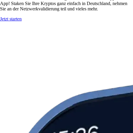
App! Staken Sie Ihre Kryptos ganz einfach in Deutschland, nehmen
Sie an der Netzwerkvalidierung teil und vieles mehr.
Jetzt starten