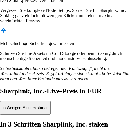
Den Staking-Prozess vereinfachen
Vergessen Sie komplexe Node-Setups: Starten Sie Ihr Sharplink, Inc.
Staking ganz einfach mit wenigen Klicks durch einen maximal
vereinfachten Prozess.
Mehrschichtige Sicherheit gewährleisten
Schützen Sie Ihre Assets im Cold Storage oder beim Staking durch
mehrschichtige Sicherheit und modernste Verschlüsselung.
Sicherheitsmaßnahmen betreffen den Kontozugriff, nicht die
Wertstabilität der Assets. Krypto-Anlagen sind riskant - hohe Volatilität
kann den Wert Ihrer Bestände massiv verändern.
Sharplink, Inc.-Live-Preis in EUR
In Wenigen Minuten starten
In 3 Schritten Sharplink, Inc. staken