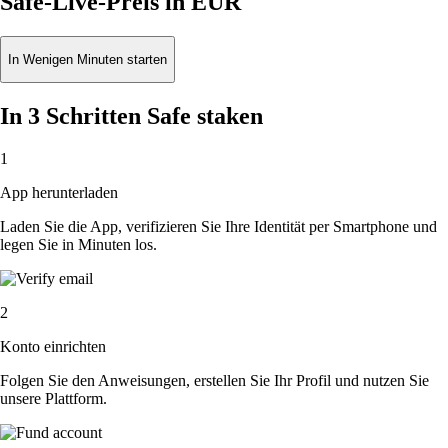
Safe-Live-Preis in EUR
In Wenigen Minuten starten
In 3 Schritten Safe staken
1
App herunterladen
Laden Sie die App, verifizieren Sie Ihre Identität per Smartphone und
legen Sie in Minuten los.
2
Konto einrichten
Folgen Sie den Anweisungen, erstellen Sie Ihr Profil und nutzen Sie
unsere Plattform.