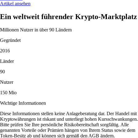
Artikel ansehen
Ein weltweit führender Krypto-Marktplatz
Millionen Nutzer in über 90 Ländern
Gegründet
2016
Länder
90
Nutzer
150 Mio
Wichtige Informationen
Diese Informationen stellen keine Anlageberatung dar. Der Handel mit
Kryptowährungen ist riskant und unterliegt hohen Kursschwankungen.
Bitte prüfen Sie Ihre persönliche Risikobereitschaft sorgfältig. Alle
genannten Vorteile oder Prämien hängen von Ihrem Status sowie dem
Token-Besitz ab und können sich gemäß den AGB ändern.