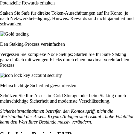
Potenzielle Rewards erhalten
Staken Sie Safe für direkte Token-Ausschüttungen auf Ihr Konto, je
nach Netzwerkbeteiligung. Hinweis: Rewards sind nicht garantiert und
schwanken.
Den Staking-Prozess vereinfachen
Vergessen Sie komplexe Node-Setups: Starten Sie Ihr Safe Staking
ganz einfach mit wenigen Klicks durch einen maximal vereinfachten
Prozess.
Mehrschichtige Sicherheit gewährleisten
Schützen Sie Ihre Assets im Cold Storage oder beim Staking durch
mehrschichtige Sicherheit und modernste Verschlüsselung.
Sicherheitsmaßnahmen betreffen den Kontozugriff, nicht die
Wertstabilität der Assets. Krypto-Anlagen sind riskant - hohe Volatilität
kann den Wert Ihrer Bestände massiv verändern.