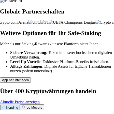
Globale Partnerschaften
Weitere Optionen für Ihr Safe-Staking
Mehr als nur Staking-Rewards - unsere Plattform bietet Ihnen:
Sichere Verwahrung
: Token in unserer hochsicheren digitalen
Umgebung halten.
Level Up Vorteile
: Exklusive Plattform-Benefits freischalten.
Alltags-Zahlungen
: Digitale Assets für tägliche Transaktionen
nutzen (sofern unterstützt).
App herunterladen
Über 400 Kryptowährungen handeln
Aktuelle Preise anzeigen
Trending
Top Movers