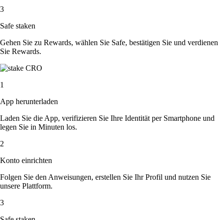
3
Safe staken
Gehen Sie zu Rewards, wählen Sie Safe, bestätigen Sie und verdienen
Sie Rewards.
1
App herunterladen
Laden Sie die App, verifizieren Sie Ihre Identität per Smartphone und
legen Sie in Minuten los.
2
Konto einrichten
Folgen Sie den Anweisungen, erstellen Sie Ihr Profil und nutzen Sie
unsere Plattform.
3
Safe staken