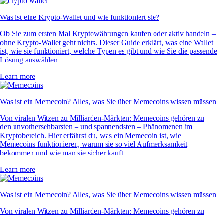
Was ist eine Krypto-Wallet und wie funktioniert sie?
Ob Sie zum ersten Mal Kryptowährungen kaufen oder aktiv handeln –
ohne Krypto-Wallet geht nichts. Dieser Guide erklärt, was eine Wallet
ist, wie sie funktioniert, welche Typen es gibt und wie Sie die passende
Lösung auswählen.
Learn more
Was ist ein Memecoin? Alles, was Sie über Memecoins wissen müssen
Von viralen Witzen zu Milliarden-Märkten: Memecoins gehören zu
den unvorhersehbarsten – und spannendsten – Phänomenen im
Kryptobereich. Hier erfährst du, was ein Memecoin ist, wie
Memecoins funktionieren, warum sie so viel Aufmerksamkeit
bekommen und wie man sie sicher kauft.
Learn more
Was ist ein Memecoin? Alles, was Sie über Memecoins wissen müssen
Von viralen Witzen zu Milliarden-Märkten: Memecoins gehören zu