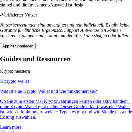
simpel und die Investment-Auswahl ist riesig.“
-
Verifizierter Nutzer
Nutzerbewertungen sind unvergütet und rein individuell. Es gibt keine
Garantie für ähnliche Ergebnisse. Support-Antwortzeiten können
variieren. Anlagen sind riskant und der Wert kann steigen oder fallen.
App herunterladen
Guides und Ressourcen
Krypto meistern
Was ist eine Krypto-Wallet und wie funktioniert sie?
Ob Sie zum ersten Mal Kryptowährungen kaufen oder aktiv handeln –
ohne Krypto-Wallet geht nichts. Dieser Guide erklärt, was eine Wallet
ist, wie sie funktioniert, welche Typen es gibt und wie Sie die passende
Lösung auswählen.
Learn more