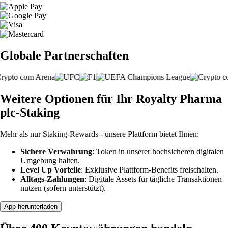
Globale Partnerschaften
Weitere Optionen für Ihr Royalty Pharma
plc-Staking
Mehr als nur Staking-Rewards - unsere Plattform bietet Ihnen:
Sichere Verwahrung
: Token in unserer hochsicheren digitalen
Umgebung halten.
Level Up Vorteile
: Exklusive Plattform-Benefits freischalten.
Alltags-Zahlungen
: Digitale Assets für tägliche Transaktionen
nutzen (sofern unterstützt).
App herunterladen