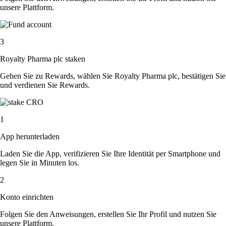
unsere Plattform.
3
Royalty Pharma plc staken
Gehen Sie zu Rewards, wählen Sie Royalty Pharma plc, bestätigen Sie
und verdienen Sie Rewards.
1
App herunterladen
Laden Sie die App, verifizieren Sie Ihre Identität per Smartphone und
legen Sie in Minuten los.
2
Konto einrichten
Folgen Sie den Anweisungen, erstellen Sie Ihr Profil und nutzen Sie
unsere Plattform.