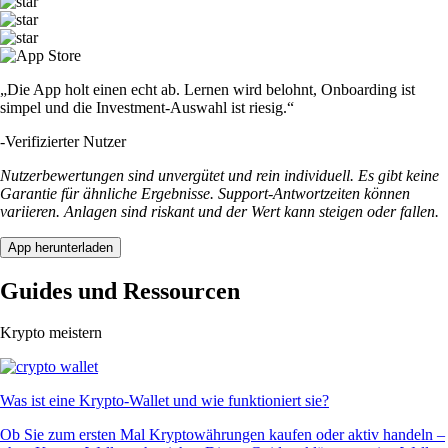
„Die App holt einen echt ab. Lernen wird belohnt, Onboarding ist
simpel und die Investment-Auswahl ist riesig.“
-
Verifizierter Nutzer
Nutzerbewertungen sind unvergütet und rein individuell. Es gibt keine
Garantie für ähnliche Ergebnisse. Support-Antwortzeiten können
variieren. Anlagen sind riskant und der Wert kann steigen oder fallen.
App herunterladen
Guides und Ressourcen
Krypto meistern
Was ist eine Krypto-Wallet und wie funktioniert sie?
Ob Sie zum ersten Mal Kryptowährungen kaufen oder aktiv handeln –