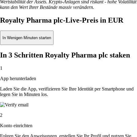
Wertstabilität der Assets. Krypto-Anlagen sind riskant - hohe Volatilität
kann den Wert Ihrer Bestände massiv verändern.
Royalty Pharma plc-Live-Preis in EUR
In Wenigen Minuten starten
In 3 Schritten Royalty Pharma plc staken
1
App herunterladen
Laden Sie die App, verifizieren Sie Ihre Identität per Smartphone und
legen Sie in Minuten los.
2
Konto einrichten
Folgen Sie den Anweisungen, erstellen Sie Ihr Profil und nutzen Sie