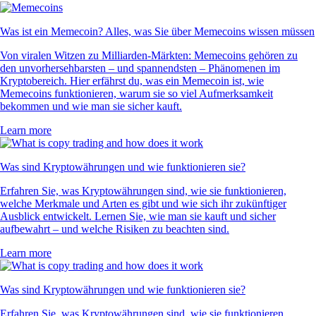
Was ist ein Memecoin? Alles, was Sie über Memecoins wissen müssen
Von viralen Witzen zu Milliarden-Märkten: Memecoins gehören zu
den unvorhersehbarsten – und spannendsten – Phänomenen im
Kryptobereich. Hier erfährst du, was ein Memecoin ist, wie
Memecoins funktionieren, warum sie so viel Aufmerksamkeit
bekommen und wie man sie sicher kauft.
Learn more
Was sind Kryptowährungen und wie funktionieren sie?
Erfahren Sie, was Kryptowährungen sind, wie sie funktionieren,
welche Merkmale und Arten es gibt und wie sich ihr zukünftiger
Ausblick entwickelt. Lernen Sie, wie man sie kauft und sicher
aufbewahrt – und welche Risiken zu beachten sind.
Learn more
Was sind Kryptowährungen und wie funktionieren sie?
Erfahren Sie, was Kryptowährungen sind, wie sie funktionieren,