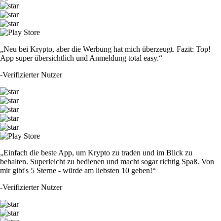
„Neu bei Krypto, aber die Werbung hat mich überzeugt. Fazit: Top!
App super übersichtlich und Anmeldung total easy.“
-
Verifizierter Nutzer
„Einfach die beste App, um Krypto zu traden und im Blick zu
behalten. Superleicht zu bedienen und macht sogar richtig Spaß. Von
mir gibt's 5 Sterne - würde am liebsten 10 geben!“
-
Verifizierter Nutzer