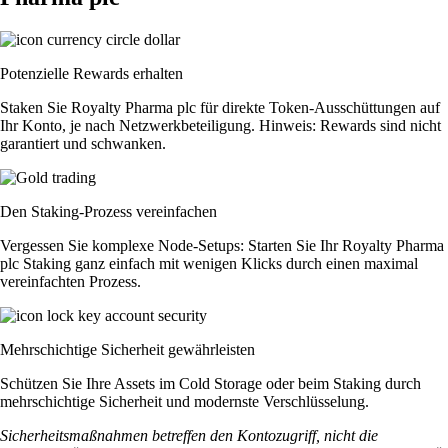
Potenzielle Rewards erhalten
Staken Sie Royalty Pharma plc für direkte Token-Ausschüttungen auf
Ihr Konto, je nach Netzwerkbeteiligung. Hinweis: Rewards sind nicht
garantiert und schwanken.
Den Staking-Prozess vereinfachen
Vergessen Sie komplexe Node-Setups: Starten Sie Ihr Royalty Pharma
plc Staking ganz einfach mit wenigen Klicks durch einen maximal
vereinfachten Prozess.
Mehrschichtige Sicherheit gewährleisten
Schützen Sie Ihre Assets im Cold Storage oder beim Staking durch
mehrschichtige Sicherheit und modernste Verschlüsselung.
Sicherheitsmaßnahmen betreffen den Kontozugriff, nicht die