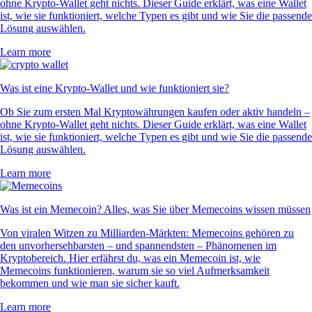
ohne Krypto-Wallet geht nichts. Dieser Guide erklärt, was eine Wallet
ist, wie sie funktioniert, welche Typen es gibt und wie Sie die passende
Lösung auswählen.
Learn more
Was ist eine Krypto-Wallet und wie funktioniert sie?
Ob Sie zum ersten Mal Kryptowährungen kaufen oder aktiv handeln –
ohne Krypto-Wallet geht nichts. Dieser Guide erklärt, was eine Wallet
ist, wie sie funktioniert, welche Typen es gibt und wie Sie die passende
Lösung auswählen.
Learn more
Was ist ein Memecoin? Alles, was Sie über Memecoins wissen müssen
Von viralen Witzen zu Milliarden-Märkten: Memecoins gehören zu
den unvorhersehbarsten – und spannendsten – Phänomenen im
Kryptobereich. Hier erfährst du, was ein Memecoin ist, wie
Memecoins funktionieren, warum sie so viel Aufmerksamkeit
bekommen und wie man sie sicher kauft.
Learn more