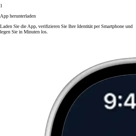
1
App herunterladen
Laden Sie die App, verifizieren Sie Ihre Identität per Smartphone und
legen Sie in Minuten los.