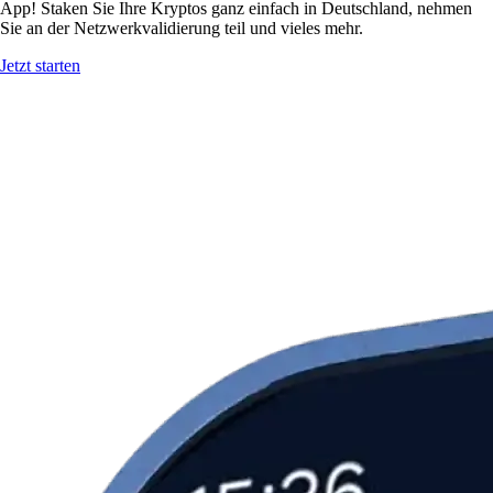
App! Staken Sie Ihre Kryptos ganz einfach in Deutschland, nehmen
Sie an der Netzwerkvalidierung teil und vieles mehr.
Jetzt starten