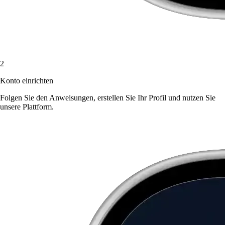
2
Konto einrichten
Folgen Sie den Anweisungen, erstellen Sie Ihr Profil und nutzen Sie
unsere Plattform.