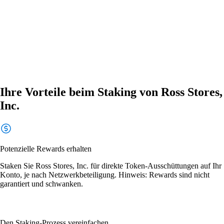
Ihre Vorteile beim Staking von Ross Stores,
Inc.
Potenzielle Rewards erhalten
Staken Sie Ross Stores, Inc. für direkte Token-Ausschüttungen auf Ihr
Konto, je nach Netzwerkbeteiligung. Hinweis: Rewards sind nicht
garantiert und schwanken.
Den Staking-Prozess vereinfachen