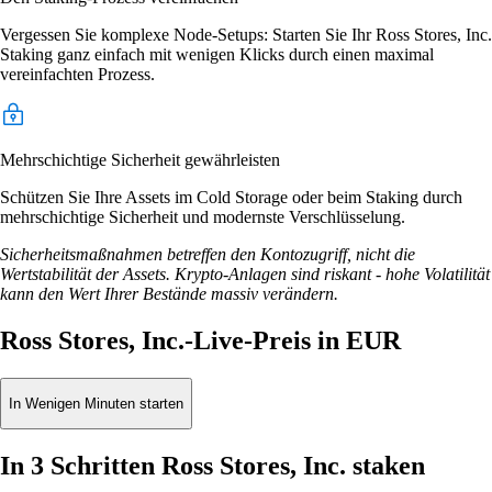
Vergessen Sie komplexe Node-Setups: Starten Sie Ihr Ross Stores, Inc.
Staking ganz einfach mit wenigen Klicks durch einen maximal
vereinfachten Prozess.
Mehrschichtige Sicherheit gewährleisten
Schützen Sie Ihre Assets im Cold Storage oder beim Staking durch
mehrschichtige Sicherheit und modernste Verschlüsselung.
Sicherheitsmaßnahmen betreffen den Kontozugriff, nicht die
Wertstabilität der Assets. Krypto-Anlagen sind riskant - hohe Volatilität
kann den Wert Ihrer Bestände massiv verändern.
Ross Stores, Inc.-Live-Preis in EUR
In Wenigen Minuten starten
In 3 Schritten Ross Stores, Inc. staken