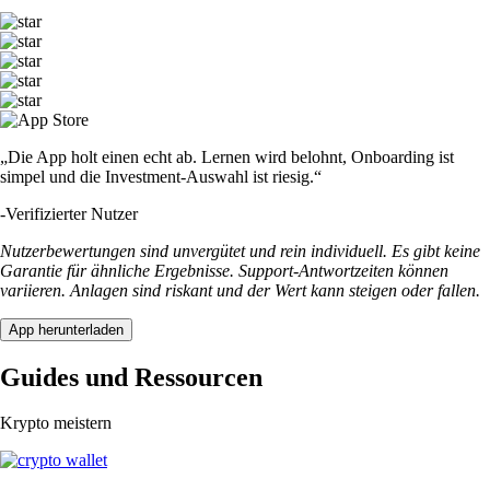
„Die App holt einen echt ab. Lernen wird belohnt, Onboarding ist
simpel und die Investment-Auswahl ist riesig.“
-
Verifizierter Nutzer
Nutzerbewertungen sind unvergütet und rein individuell. Es gibt keine
Garantie für ähnliche Ergebnisse. Support-Antwortzeiten können
variieren. Anlagen sind riskant und der Wert kann steigen oder fallen.
App herunterladen
Guides und Ressourcen
Krypto meistern