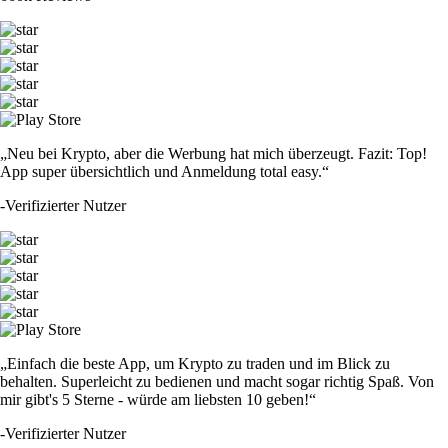
„Neu bei Krypto, aber die Werbung hat mich überzeugt. Fazit: Top!
App super übersichtlich und Anmeldung total easy.“
-
Verifizierter Nutzer
„Einfach die beste App, um Krypto zu traden und im Blick zu
behalten. Superleicht zu bedienen und macht sogar richtig Spaß. Von
mir gibt's 5 Sterne - würde am liebsten 10 geben!“
-
Verifizierter Nutzer