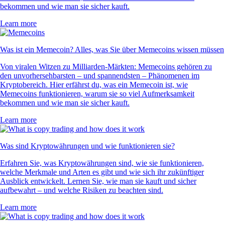
bekommen und wie man sie sicher kauft.
Learn more
Was ist ein Memecoin? Alles, was Sie über Memecoins wissen müssen
Von viralen Witzen zu Milliarden-Märkten: Memecoins gehören zu
den unvorhersehbarsten – und spannendsten – Phänomenen im
Kryptobereich. Hier erfährst du, was ein Memecoin ist, wie
Memecoins funktionieren, warum sie so viel Aufmerksamkeit
bekommen und wie man sie sicher kauft.
Learn more
Was sind Kryptowährungen und wie funktionieren sie?
Erfahren Sie, was Kryptowährungen sind, wie sie funktionieren,
welche Merkmale und Arten es gibt und wie sich ihr zukünftiger
Ausblick entwickelt. Lernen Sie, wie man sie kauft und sicher
aufbewahrt – und welche Risiken zu beachten sind.
Learn more