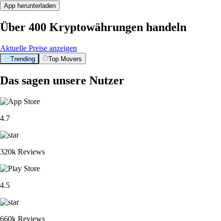
App herunterladen
Über 400 Kryptowährungen handeln
Aktuelle Preise anzeigen
Trending
Top Movers
Das sagen unsere Nutzer
4.7
320k Reviews
4.5
660k Reviews