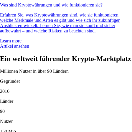
Was sind Kryptowährungen und wie funktionieren sie?
Erfahren Sie, was Kryptowährungen sind, wie sie funktionieren,
welche Merkmale und Arten es gibt und wie sich ihr zukünftiger
Ausblick entwickelt. Lernen Sie, wie man sie kauft und sicher
aufbewahrt – und welche Risiken zu beachten sind.
Learn more
Artikel ansehen
Ein weltweit führender Krypto-Marktplatz
Millionen Nutzer in über 90 Ländern
Gegründet
2016
Länder
90
Nutzer
150 Mio