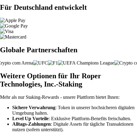
Für Deutschland entwickelt
Globale Partnerschaften
Weitere Optionen für Ihr Roper
Technologies, Inc.-Staking
Mehr als nur Staking-Rewards - unsere Plattform bietet Ihnen:
Sichere Verwahrung
: Token in unserer hochsicheren digitalen
Umgebung halten.
Level Up Vorteile
: Exklusive Plattform-Benefits freischalten.
Alltags-Zahlungen
: Digitale Assets für tägliche Transaktionen
nutzen (sofern unterstützt).