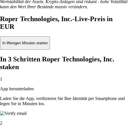
Wertstabilität der Assets. Krypto-Anlagen sind riskant - hohe Volatilität
kann den Wert Ihrer Bestände massiv verändern.
Roper Technologies, Inc.-Live-Preis in
EUR
In Wenigen Minuten starten
In 3 Schritten Roper Technologies, Inc.
staken
1
App herunterladen
Laden Sie die App, verifizieren Sie Ihre Identität per Smartphone und
legen Sie in Minuten los.
2