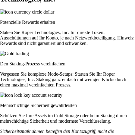
Potenzielle Rewards erhalten
Staken Sie Roper Technologies, Inc. für direkte Token-
Ausschüttungen auf Ihr Konto, je nach Netzwerkbeteiligung. Hinweis:
Rewards sind nicht garantiert und schwanken.
Den Staking-Prozess vereinfachen
Vergessen Sie komplexe Node-Setups: Starten Sie Ihr Roper
Technologies, Inc. Staking ganz einfach mit wenigen Klicks durch
einen maximal vereinfachten Prozess.
Mehrschichtige Sicherheit gewährleisten
Schützen Sie Ihre Assets im Cold Storage oder beim Staking durch
mehrschichtige Sicherheit und modernste Verschlüsselung.
Sicherheitsmaßnahmen betreffen den Kontozugriff, nicht die