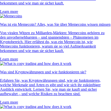
bekommen und wie man sie sicher kauft.
Learn more
Was ist ein Memecoin? Alles, was Sie über Memecoins wissen müssen
Von viralen Witzen zu Milliarden-Märkten: Memecoins gehören zu
den unvorhersehbarsten – und spannendsten – Phänomenen im
Kryptobereich. Hier erfährst du, was ein Memecoin ist, wie
Memecoins funktionieren, warum sie so viel Aufmerksamkeit
bekommen und wie man sie sicher kauft.
Learn more
Was sind Kryptowährungen und wie funktionieren sie?
Erfahren Sie, was Kryptowährungen sind, wie sie funktionieren,
welche Merkmale und Arten es gibt und wie sich ihr zukünftiger
Ausblick entwickelt. Lernen Sie, wie man sie kauft und sicher
aufbewahrt – und welche Risiken zu beachten sind.
Learn more