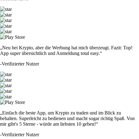
„Neu bei Krypto, aber die Werbung hat mich überzeugt. Fazit: Top!
App super übersichtlich und Anmeldung total easy.“
-
Verifizierter Nutzer
„Einfach die beste App, um Krypto zu traden und im Blick zu
behalten. Superleicht zu bedienen und macht sogar richtig Spaß. Von
mir gibt's 5 Sterne - würde am liebsten 10 geben!“
-
Verifizierter Nutzer