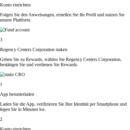
Konto einrichten
Folgen Sie den Anweisungen, erstellen Sie Ihr Profil und nutzen Sie
unsere Plattform.
3
Regency Centers Corporation staken
Gehen Sie zu Rewards, wählen Sie Regency Centers Corporation,
bestätigen Sie und verdienen Sie Rewards.
1
App herunterladen
Laden Sie die App, verifizieren Sie Ihre Identität per Smartphone und
legen Sie in Minuten los.
2
Konto einrichten