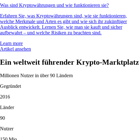
Was sind Kryptowährungen und wie funktionieren sie?
Erfahren Sie, was Kryptowährungen sind, wie sie funktionieren,
welche Merkmale und Arten es gibt und wie sich ihr zukünftiger
Ausblick entwickelt. Lernen Sie, wie man sie kauft und sicher
aufbewahrt – und welche Risiken zu beachten sind.
Learn more
Artikel ansehen
Ein weltweit führender Krypto-Marktplatz
Millionen Nutzer in über 90 Ländern
Gegründet
2016
Länder
90
Nutzer
150 Mio