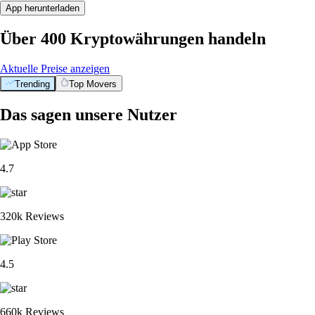
App herunterladen
Über 400 Kryptowährungen handeln
Aktuelle Preise anzeigen
Trending
Top Movers
Das sagen unsere Nutzer
4.7
320k Reviews
4.5
660k Reviews