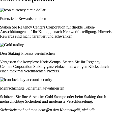
Potenzielle Rewards erhalten
Staken Sie Regency Centers Corporation für direkte Token-
Ausschüttungen auf Ihr Konto, je nach Netzwerkbeteiligung. Hinweis:
Rewards sind nicht garantiert und schwanken.
Den Staking-Prozess vereinfachen
Vergessen Sie komplexe Node-Setups: Starten Sie Ihr Regency
Centers Corporation Staking ganz einfach mit wenigen Klicks durch
einen maximal vereinfachten Prozess.
Mehrschichtige Sicherheit gewährleisten
Schützen Sie Ihre Assets im Cold Storage oder beim Staking durch
mehrschichtige Sicherheit und modernste Verschlüsselung.
Sicherheitsmaßnahmen betreffen den Kontozugriff, nicht die