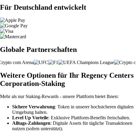
Für Deutschland entwickelt
Globale Partnerschaften
Weitere Optionen für Ihr Regency Centers
Corporation-Staking
Mehr als nur Staking-Rewards - unsere Plattform bietet Ihnen:
Sichere Verwahrung
: Token in unserer hochsicheren digitalen
Umgebung halten.
Level Up Vorteile
: Exklusive Plattform-Benefits freischalten.
Alltags-Zahlungen
: Digitale Assets für tägliche Transaktionen
nutzen (sofern unterstützt).