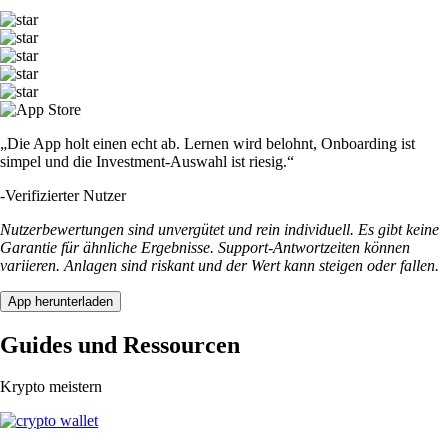
„Die App holt einen echt ab. Lernen wird belohnt, Onboarding ist
simpel und die Investment-Auswahl ist riesig.“
-
Verifizierter Nutzer
Nutzerbewertungen sind unvergütet und rein individuell. Es gibt keine
Garantie für ähnliche Ergebnisse. Support-Antwortzeiten können
variieren. Anlagen sind riskant und der Wert kann steigen oder fallen.
App herunterladen
Guides und Ressourcen
Krypto meistern