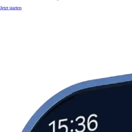
Jetzt starten