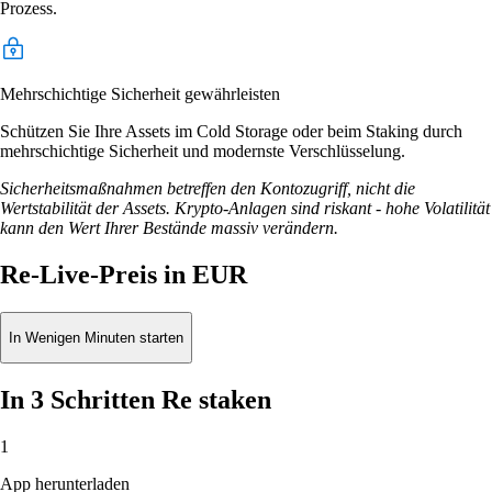
Prozess.
Mehrschichtige Sicherheit gewährleisten
Schützen Sie Ihre Assets im Cold Storage oder beim Staking durch
mehrschichtige Sicherheit und modernste Verschlüsselung.
Sicherheitsmaßnahmen betreffen den Kontozugriff, nicht die
Wertstabilität der Assets. Krypto-Anlagen sind riskant - hohe Volatilität
kann den Wert Ihrer Bestände massiv verändern.
Re-Live-Preis in EUR
In Wenigen Minuten starten
In 3 Schritten Re staken
1
App herunterladen