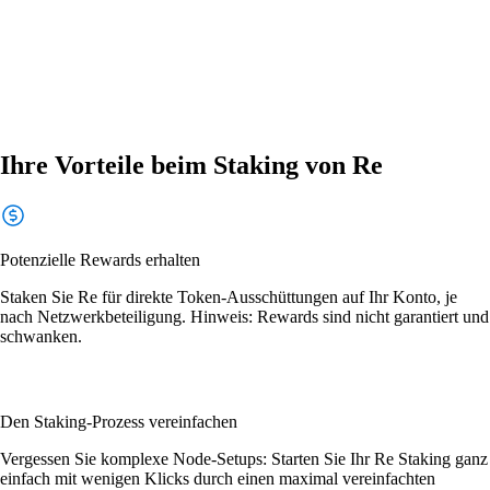
Ihre Vorteile beim Staking von Re
Potenzielle Rewards erhalten
Staken Sie Re für direkte Token-Ausschüttungen auf Ihr Konto, je
nach Netzwerkbeteiligung. Hinweis: Rewards sind nicht garantiert und
schwanken.
Den Staking-Prozess vereinfachen
Vergessen Sie komplexe Node-Setups: Starten Sie Ihr Re Staking ganz
einfach mit wenigen Klicks durch einen maximal vereinfachten