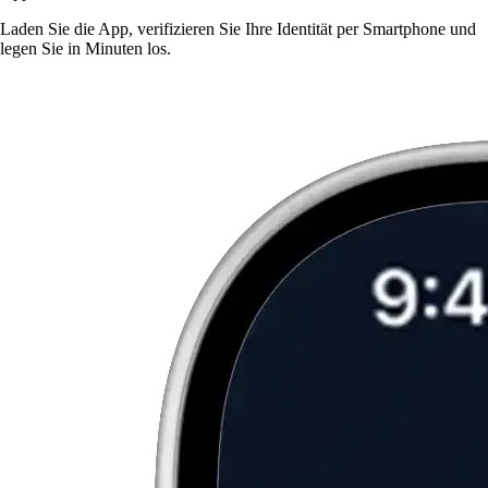
Laden Sie die App, verifizieren Sie Ihre Identität per Smartphone und
legen Sie in Minuten los.