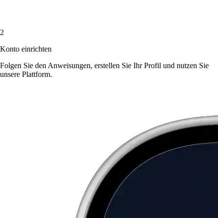
2
Konto einrichten
Folgen Sie den Anweisungen, erstellen Sie Ihr Profil und nutzen Sie
unsere Plattform.