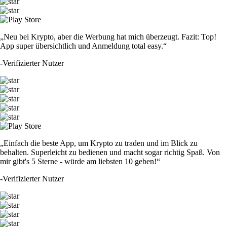
„Neu bei Krypto, aber die Werbung hat mich überzeugt. Fazit: Top!
App super übersichtlich und Anmeldung total easy.“
-
Verifizierter Nutzer
„Einfach die beste App, um Krypto zu traden und im Blick zu
behalten. Superleicht zu bedienen und macht sogar richtig Spaß. Von
mir gibt's 5 Sterne - würde am liebsten 10 geben!“
-
Verifizierter Nutzer