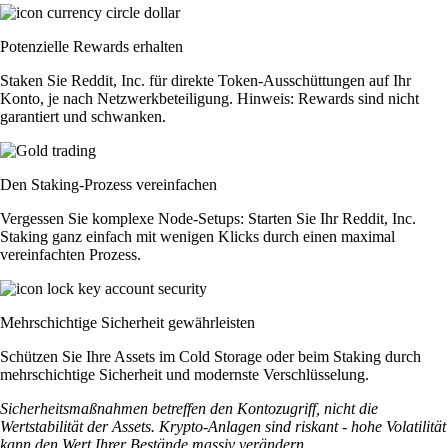
Potenzielle Rewards erhalten
Staken Sie Reddit, Inc. für direkte Token-Ausschüttungen auf Ihr
Konto, je nach Netzwerkbeteiligung. Hinweis: Rewards sind nicht
garantiert und schwanken.
Den Staking-Prozess vereinfachen
Vergessen Sie komplexe Node-Setups: Starten Sie Ihr Reddit, Inc.
Staking ganz einfach mit wenigen Klicks durch einen maximal
vereinfachten Prozess.
Mehrschichtige Sicherheit gewährleisten
Schützen Sie Ihre Assets im Cold Storage oder beim Staking durch
mehrschichtige Sicherheit und modernste Verschlüsselung.
Sicherheitsmaßnahmen betreffen den Kontozugriff, nicht die
Wertstabilität der Assets. Krypto-Anlagen sind riskant - hohe Volatilität
kann den Wert Ihrer Bestände massiv verändern.