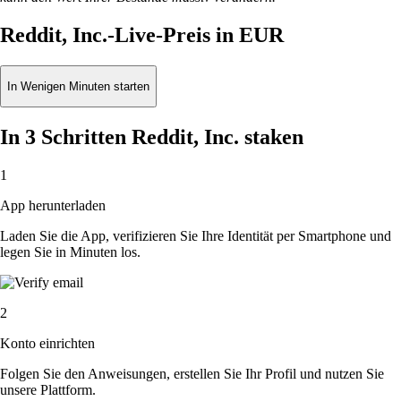
Reddit, Inc.-Live-Preis in EUR
In Wenigen Minuten starten
In 3 Schritten Reddit, Inc. staken
1
App herunterladen
Laden Sie die App, verifizieren Sie Ihre Identität per Smartphone und
legen Sie in Minuten los.
2
Konto einrichten
Folgen Sie den Anweisungen, erstellen Sie Ihr Profil und nutzen Sie
unsere Plattform.