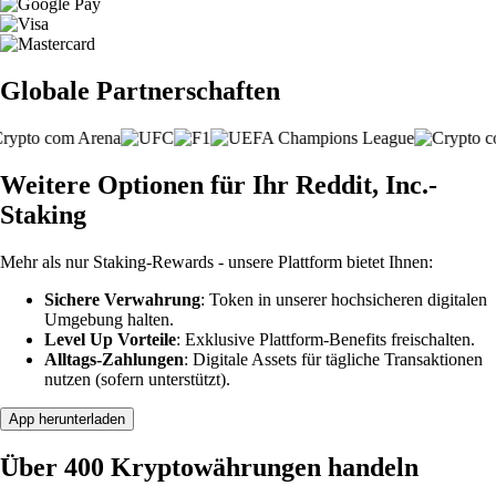
Globale Partnerschaften
Weitere Optionen für Ihr Reddit, Inc.-
Staking
Mehr als nur Staking-Rewards - unsere Plattform bietet Ihnen:
Sichere Verwahrung
: Token in unserer hochsicheren digitalen
Umgebung halten.
Level Up Vorteile
: Exklusive Plattform-Benefits freischalten.
Alltags-Zahlungen
: Digitale Assets für tägliche Transaktionen
nutzen (sofern unterstützt).
App herunterladen
Über 400 Kryptowährungen handeln