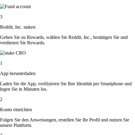
3
Reddit, Inc. staken
Gehen Sie zu Rewards, wählen Sie Reddit, Inc., bestätigen Sie und
verdienen Sie Rewards.
1
App herunterladen
Laden Sie die App, verifizieren Sie Ihre Identität per Smartphone und
legen Sie in Minuten los.
2
Konto einrichten
Folgen Sie den Anweisungen, erstellen Sie Ihr Profil und nutzen Sie
unsere Plattform.