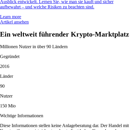
Ausblick entwickelt. Lernen Sie, wie man sie kauft und sicher
aufbewahrt – und welche Risiken zu beachten sind.
Learn more
Artikel ansehen
Ein weltweit führender Krypto-Marktplatz
Millionen Nutzer in über 90 Ländern
Gegründet
2016
Länder
90
Nutzer
150 Mio
Wichtige Informationen
Diese Informationen stellen keine Anlageberatung dar. Der Handel mit