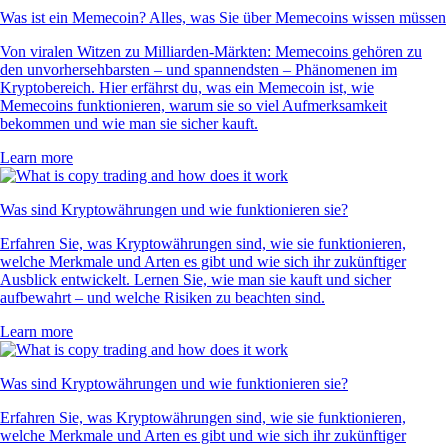
Was ist ein Memecoin? Alles, was Sie über Memecoins wissen müssen
Von viralen Witzen zu Milliarden-Märkten: Memecoins gehören zu
den unvorhersehbarsten – und spannendsten – Phänomenen im
Kryptobereich. Hier erfährst du, was ein Memecoin ist, wie
Memecoins funktionieren, warum sie so viel Aufmerksamkeit
bekommen und wie man sie sicher kauft.
Learn more
Was sind Kryptowährungen und wie funktionieren sie?
Erfahren Sie, was Kryptowährungen sind, wie sie funktionieren,
welche Merkmale und Arten es gibt und wie sich ihr zukünftiger
Ausblick entwickelt. Lernen Sie, wie man sie kauft und sicher
aufbewahrt – und welche Risiken zu beachten sind.
Learn more
Was sind Kryptowährungen und wie funktionieren sie?
Erfahren Sie, was Kryptowährungen sind, wie sie funktionieren,
welche Merkmale und Arten es gibt und wie sich ihr zukünftiger