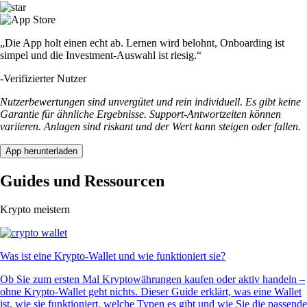
„Die App holt einen echt ab. Lernen wird belohnt, Onboarding ist
simpel und die Investment-Auswahl ist riesig.“
-
Verifizierter Nutzer
Nutzerbewertungen sind unvergütet und rein individuell. Es gibt keine
Garantie für ähnliche Ergebnisse. Support-Antwortzeiten können
variieren. Anlagen sind riskant und der Wert kann steigen oder fallen.
App herunterladen
Guides und Ressourcen
Krypto meistern
Was ist eine Krypto-Wallet und wie funktioniert sie?
Ob Sie zum ersten Mal Kryptowährungen kaufen oder aktiv handeln –
ohne Krypto-Wallet geht nichts. Dieser Guide erklärt, was eine Wallet
ist, wie sie funktioniert, welche Typen es gibt und wie Sie die passende