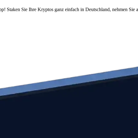
pp! Staken Sie Ihre Kryptos ganz einfach in Deutschland, nehmen Sie a