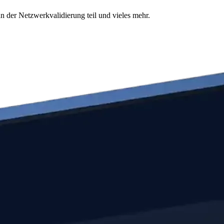
n der Netzwerkvalidierung teil und vieles mehr.