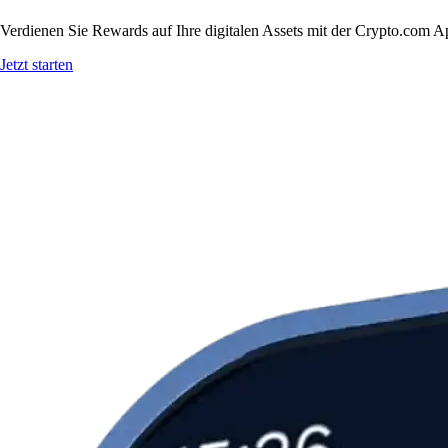
Verdienen Sie Rewards auf Ihre digitalen Assets mit der Crypto.com A
Jetzt starten