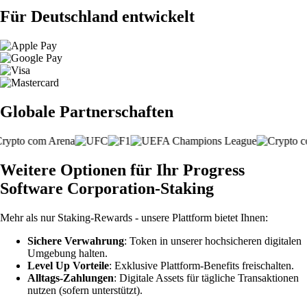
Für Deutschland entwickelt
Globale Partnerschaften
Weitere Optionen für Ihr Progress
Software Corporation-Staking
Mehr als nur Staking-Rewards - unsere Plattform bietet Ihnen:
Sichere Verwahrung
: Token in unserer hochsicheren digitalen
Umgebung halten.
Level Up Vorteile
: Exklusive Plattform-Benefits freischalten.
Alltags-Zahlungen
: Digitale Assets für tägliche Transaktionen
nutzen (sofern unterstützt).