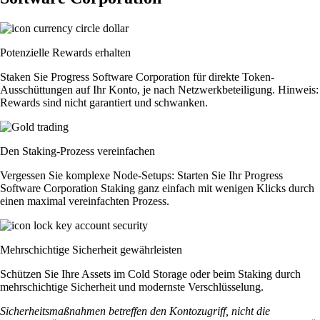
Potenzielle Rewards erhalten
Staken Sie Progress Software Corporation für direkte Token-
Ausschüttungen auf Ihr Konto, je nach Netzwerkbeteiligung. Hinweis:
Rewards sind nicht garantiert und schwanken.
Den Staking-Prozess vereinfachen
Vergessen Sie komplexe Node-Setups: Starten Sie Ihr Progress
Software Corporation Staking ganz einfach mit wenigen Klicks durch
einen maximal vereinfachten Prozess.
Mehrschichtige Sicherheit gewährleisten
Schützen Sie Ihre Assets im Cold Storage oder beim Staking durch
mehrschichtige Sicherheit und modernste Verschlüsselung.
Sicherheitsmaßnahmen betreffen den Kontozugriff, nicht die