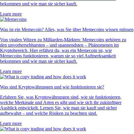
bekommen und wie man sie sicher kauft.
Learn more
Was ist ein Memecoin? Alles, was Sie über Memecoins wissen müssen
Von viralen Witzen zu Milliarden-Märkten: Memecoins gehören zu
den unvorhersehbarsten – und spannendsten – Phänomenen im
Kryptobereich. Hier erfährst du, was ein Memecoin ist, wie
Memecoins funktionieren, warum sie so viel Aufmerksamkeit
bekommen und wie man sie sicher kauft.
Learn more
Was sind Kryptowährungen und wie funktionieren sie?
Erfahren Sie, was Kryptowährungen sind, wie sie funktionieren,
welche Merkmale und Arten es gibt und wie sich ihr zukünftiger
Ausblick entwickelt. Lernen Sie, wie man sie kauft und sicher
aufbewahrt – und welche Risiken zu beachten sind.
Learn more