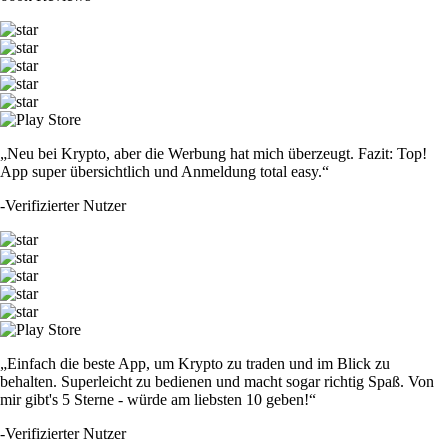
„Neu bei Krypto, aber die Werbung hat mich überzeugt. Fazit: Top!
App super übersichtlich und Anmeldung total easy.“
-
Verifizierter Nutzer
„Einfach die beste App, um Krypto zu traden und im Blick zu
behalten. Superleicht zu bedienen und macht sogar richtig Spaß. Von
mir gibt's 5 Sterne - würde am liebsten 10 geben!“
-
Verifizierter Nutzer