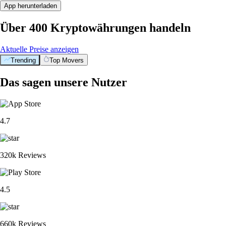
App herunterladen
Über 400 Kryptowährungen handeln
Aktuelle Preise anzeigen
Trending
Top Movers
Das sagen unsere Nutzer
4.7
320k Reviews
4.5
660k Reviews