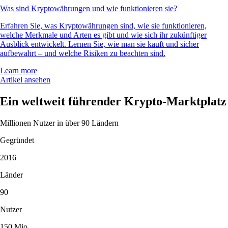
Was sind Kryptowährungen und wie funktionieren sie?
Erfahren Sie, was Kryptowährungen sind, wie sie funktionieren,
welche Merkmale und Arten es gibt und wie sich ihr zukünftiger
Ausblick entwickelt. Lernen Sie, wie man sie kauft und sicher
aufbewahrt – und welche Risiken zu beachten sind.
Learn more
Artikel ansehen
Ein weltweit führender Krypto-Marktplatz
Millionen Nutzer in über 90 Ländern
Gegründet
2016
Länder
90
Nutzer
150 Mio