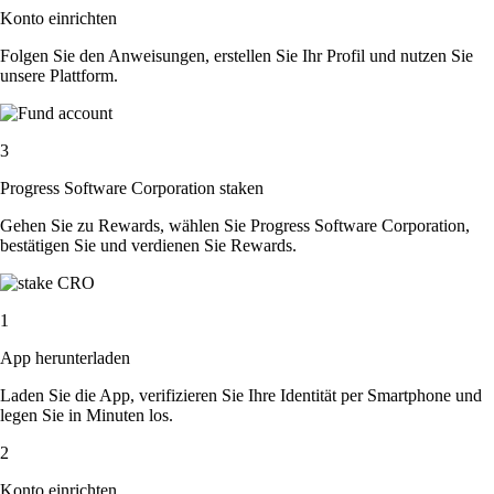
Konto einrichten
Folgen Sie den Anweisungen, erstellen Sie Ihr Profil und nutzen Sie
unsere Plattform.
3
Progress Software Corporation staken
Gehen Sie zu Rewards, wählen Sie Progress Software Corporation,
bestätigen Sie und verdienen Sie Rewards.
1
App herunterladen
Laden Sie die App, verifizieren Sie Ihre Identität per Smartphone und
legen Sie in Minuten los.
2
Konto einrichten