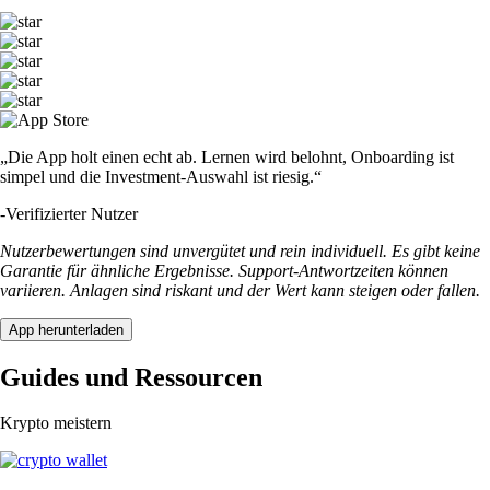
„Die App holt einen echt ab. Lernen wird belohnt, Onboarding ist
simpel und die Investment-Auswahl ist riesig.“
-
Verifizierter Nutzer
Nutzerbewertungen sind unvergütet und rein individuell. Es gibt keine
Garantie für ähnliche Ergebnisse. Support-Antwortzeiten können
variieren. Anlagen sind riskant und der Wert kann steigen oder fallen.
App herunterladen
Guides und Ressourcen
Krypto meistern