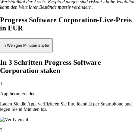
Wertstabilität der Assets. Krypto-Anlagen sind riskant - hohe Volatilität
kann den Wert Ihrer Bestände massiv verändern.
Progress Software Corporation-Live-Preis
in EUR
In Wenigen Minuten starten
In 3 Schritten Progress Software
Corporation staken
1
App herunterladen
Laden Sie die App, verifizieren Sie Ihre Identität per Smartphone und
legen Sie in Minuten los.
2