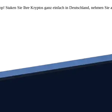
pp! Staken Sie Ihre Kryptos ganz einfach in Deutschland, nehmen Sie a