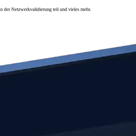
n der Netzwerkvalidierung teil und vieles mehr.