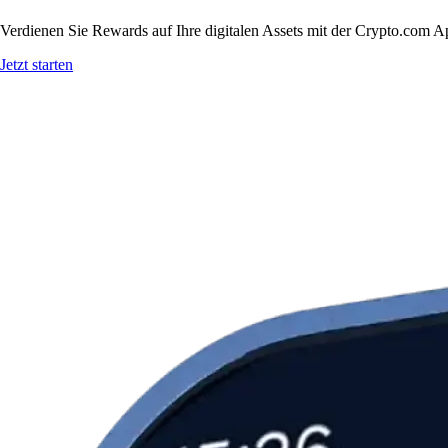
Verdienen Sie Rewards auf Ihre digitalen Assets mit der Crypto.com A
Jetzt starten