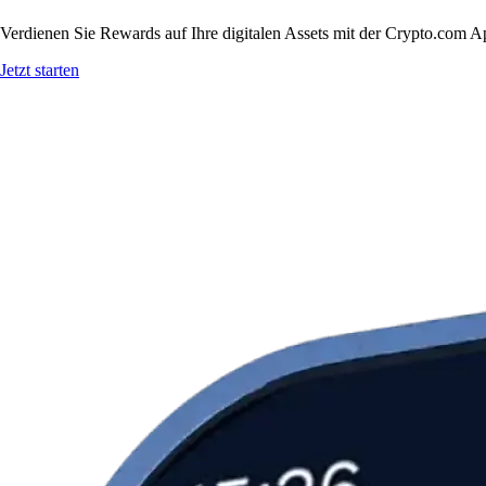
Verdienen Sie Rewards auf Ihre digitalen Assets mit der Crypto.com A
Jetzt starten