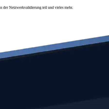
n der Netzwerkvalidierung teil und vieles mehr.