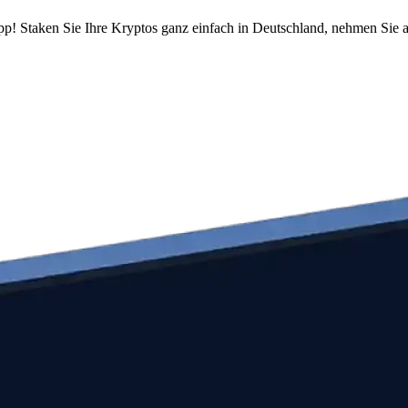
pp! Staken Sie Ihre Kryptos ganz einfach in Deutschland, nehmen Sie a