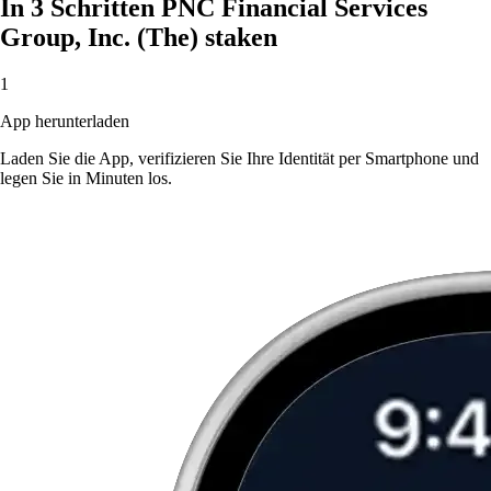
In 3 Schritten PNC Financial Services
Group, Inc. (The) staken
1
App herunterladen
Laden Sie die App, verifizieren Sie Ihre Identität per Smartphone und
legen Sie in Minuten los.