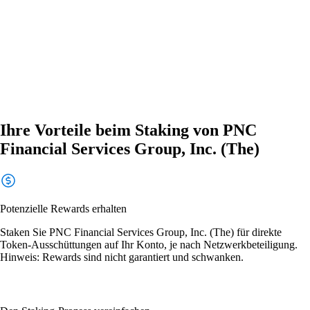
Ihre Vorteile beim Staking von PNC
Financial Services Group, Inc. (The)
Potenzielle Rewards erhalten
Staken Sie PNC Financial Services Group, Inc. (The) für direkte
Token-Ausschüttungen auf Ihr Konto, je nach Netzwerkbeteiligung.
Hinweis: Rewards sind nicht garantiert und schwanken.