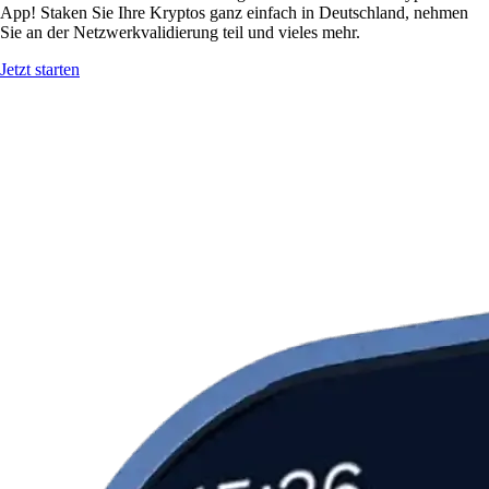
App! Staken Sie Ihre Kryptos ganz einfach in Deutschland, nehmen
Sie an der Netzwerkvalidierung teil und vieles mehr.
Jetzt starten