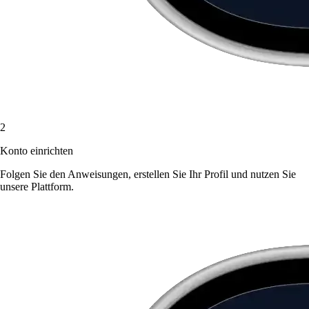
2
Konto einrichten
Folgen Sie den Anweisungen, erstellen Sie Ihr Profil und nutzen Sie
unsere Plattform.