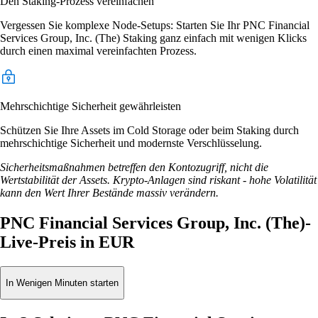
Den Staking-Prozess vereinfachen
Vergessen Sie komplexe Node-Setups: Starten Sie Ihr PNC Financial
Services Group, Inc. (The) Staking ganz einfach mit wenigen Klicks
durch einen maximal vereinfachten Prozess.
Mehrschichtige Sicherheit gewährleisten
Schützen Sie Ihre Assets im Cold Storage oder beim Staking durch
mehrschichtige Sicherheit und modernste Verschlüsselung.
Sicherheitsmaßnahmen betreffen den Kontozugriff, nicht die
Wertstabilität der Assets. Krypto-Anlagen sind riskant - hohe Volatilität
kann den Wert Ihrer Bestände massiv verändern.
PNC Financial Services Group, Inc. (The)-
Live-Preis in EUR
In Wenigen Minuten starten