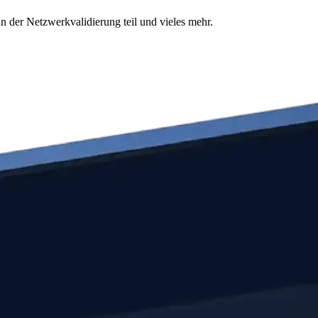
n der Netzwerkvalidierung teil und vieles mehr.