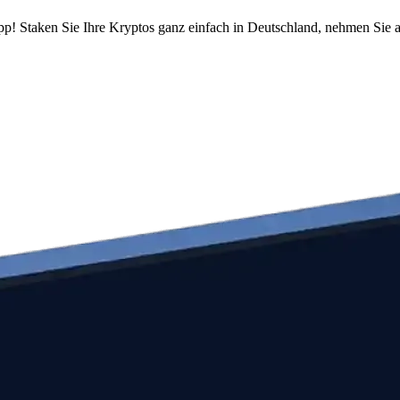
pp! Staken Sie Ihre Kryptos ganz einfach in Deutschland, nehmen Sie a