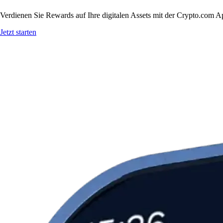
Verdienen Sie Rewards auf Ihre digitalen Assets mit der Crypto.com A
Jetzt starten