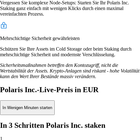
Vergessen Sie komplexe Node-Setups: Starten Sie Ihr Polaris Inc.
Staking ganz einfach mit wenigen Klicks durch einen maximal
vereinfachten Prozess.
Mehrschichtige Sicherheit gewährleisten
Schützen Sie Ihre Assets im Cold Storage oder beim Staking durch
mehrschichtige Sicherheit und modernste Verschlüsselung.
Sicherheitsmaßnahmen betreffen den Kontozugriff, nicht die
Wertstabilität der Assets. Krypto-Anlagen sind riskant - hohe Volatilität
kann den Wert Ihrer Bestände massiv verändern.
Polaris Inc.-Live-Preis in EUR
In Wenigen Minuten starten
In 3 Schritten Polaris Inc. staken
1