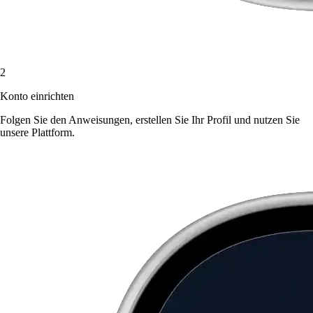
2
Konto einrichten
Folgen Sie den Anweisungen, erstellen Sie Ihr Profil und nutzen Sie
unsere Plattform.