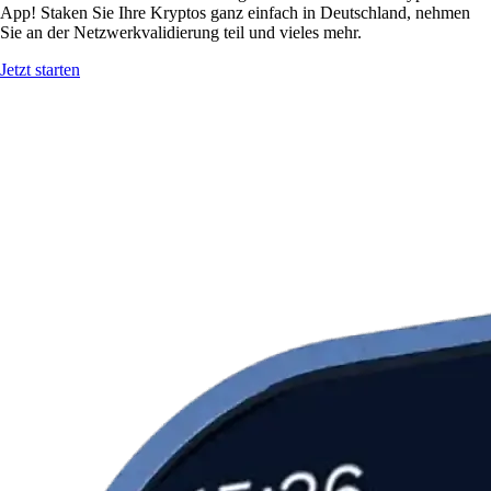
App! Staken Sie Ihre Kryptos ganz einfach in Deutschland, nehmen
Sie an der Netzwerkvalidierung teil und vieles mehr.
Jetzt starten