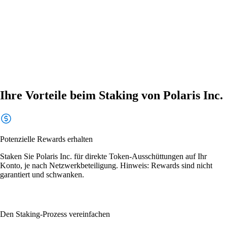
Ihre Vorteile beim Staking von Polaris Inc.
Potenzielle Rewards erhalten
Staken Sie Polaris Inc. für direkte Token-Ausschüttungen auf Ihr
Konto, je nach Netzwerkbeteiligung. Hinweis: Rewards sind nicht
garantiert und schwanken.
Den Staking-Prozess vereinfachen