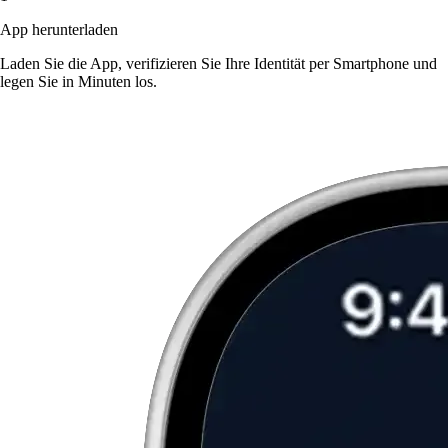
App herunterladen
Laden Sie die App, verifizieren Sie Ihre Identität per Smartphone und
legen Sie in Minuten los.