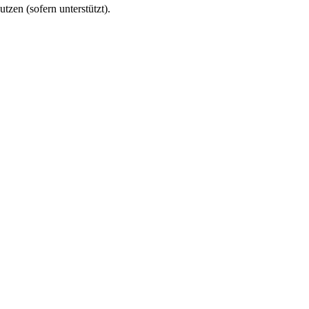
utzen (sofern unterstützt).