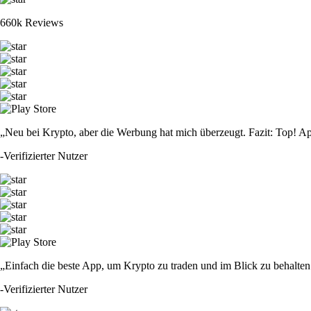
660k Reviews
„Neu bei Krypto, aber die Werbung hat mich überzeugt. Fazit: Top! Ap
-
Verifizierter Nutzer
„Einfach die beste App, um Krypto zu traden und im Blick zu behalten.
-
Verifizierter Nutzer