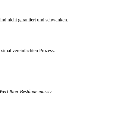
ind nicht garantiert und schwanken.
ximal vereinfachten Prozess.
 Wert Ihrer Bestände massiv