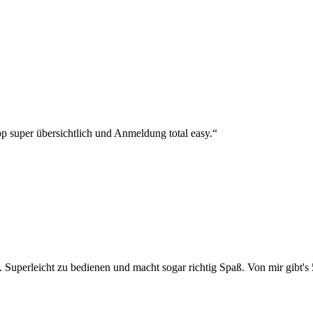
p super übersichtlich und Anmeldung total easy.“
 Superleicht zu bedienen und macht sogar richtig Spaß. Von mir gibt's