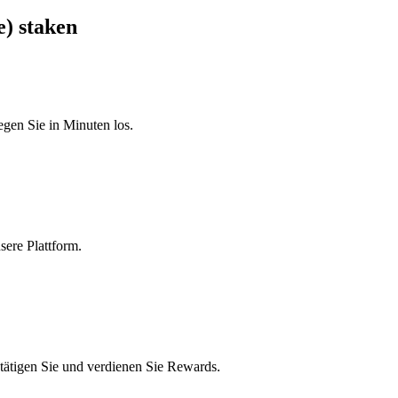
e) staken
egen Sie in Minuten los.
sere Plattform.
tätigen Sie und verdienen Sie Rewards.