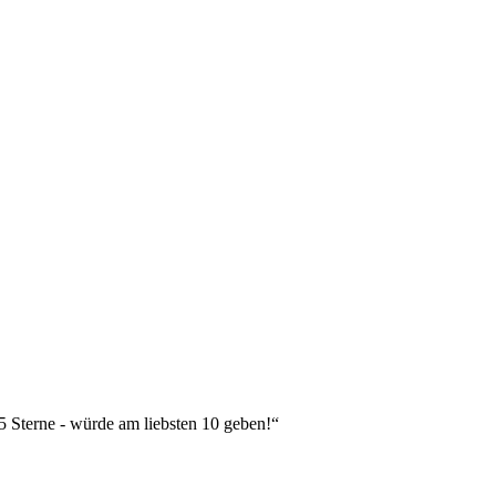
 5 Sterne - würde am liebsten 10 geben!“