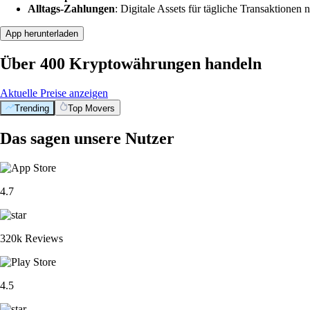
Alltags-Zahlungen
: Digitale Assets für tägliche Transaktionen n
App herunterladen
Über 400 Kryptowährungen handeln
Aktuelle Preise anzeigen
Trending
Top Movers
Das sagen unsere Nutzer
4.7
320k Reviews
4.5