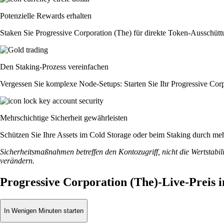
Potenzielle Rewards erhalten
Staken Sie Progressive Corporation (The) für direkte Token-Ausschütt
Den Staking-Prozess vereinfachen
Vergessen Sie komplexe Node-Setups: Starten Sie Ihr Progressive Corp
Mehrschichtige Sicherheit gewährleisten
Schützen Sie Ihre Assets im Cold Storage oder beim Staking durch meh
Sicherheitsmaßnahmen betreffen den Kontozugriff, nicht die Wertstabili
verändern.
Progressive Corporation (The)-Live-Preis 
In Wenigen Minuten starten