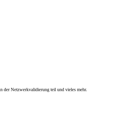
n der Netzwerkvalidierung teil und vieles mehr.