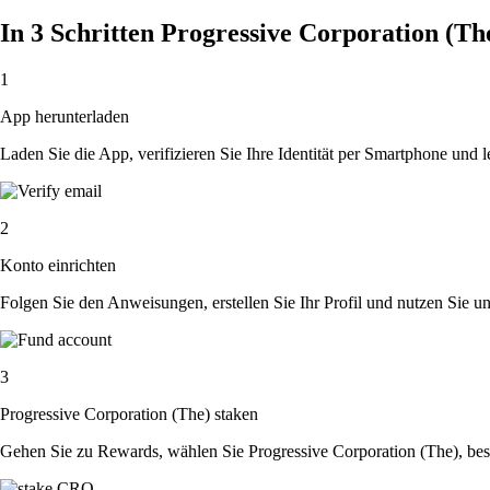
In 3 Schritten Progressive Corporation (Th
1
App herunterladen
Laden Sie die App, verifizieren Sie Ihre Identität per Smartphone und l
2
Konto einrichten
Folgen Sie den Anweisungen, erstellen Sie Ihr Profil und nutzen Sie un
3
Progressive Corporation (The) staken
Gehen Sie zu Rewards, wählen Sie Progressive Corporation (The), bes