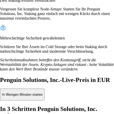
Den Staking-Prozess vereinfachen
Vergessen Sie komplexe Node-Setups: Starten Sie Ihr Penguin
Solutions, Inc. Staking ganz einfach mit wenigen Klicks durch einen
maximal vereinfachten Prozess.
Mehrschichtige Sicherheit gewährleisten
Schützen Sie Ihre Assets im Cold Storage oder beim Staking durch
mehrschichtige Sicherheit und modernste Verschlüsselung.
Sicherheitsmaßnahmen betreffen den Kontozugriff, nicht die
Wertstabilität der Assets. Krypto-Anlagen sind riskant - hohe Volatilität
kann den Wert Ihrer Bestände massiv verändern.
Penguin Solutions, Inc.-Live-Preis in EUR
In Wenigen Minuten starten
In 3 Schritten Penguin Solutions, Inc.