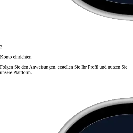
2
Konto einrichten
Folgen Sie den Anweisungen, erstellen Sie Ihr Profil und nutzen Sie
unsere Plattform.