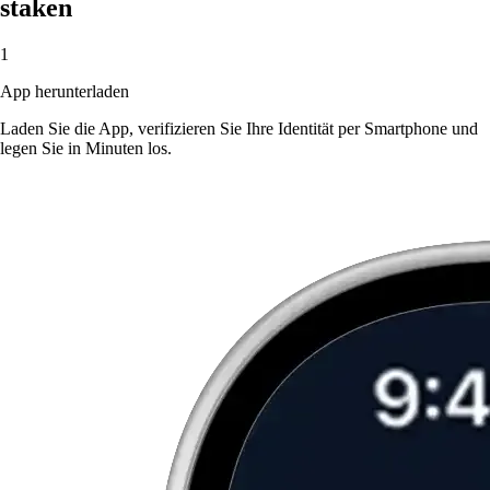
staken
1
App herunterladen
Laden Sie die App, verifizieren Sie Ihre Identität per Smartphone und
legen Sie in Minuten los.