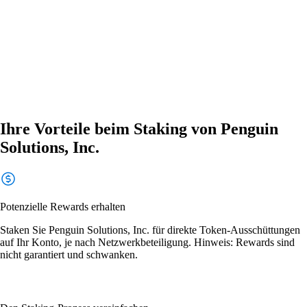
Ihre Vorteile beim Staking von Penguin
Solutions, Inc.
Potenzielle Rewards erhalten
Staken Sie Penguin Solutions, Inc. für direkte Token-Ausschüttungen
auf Ihr Konto, je nach Netzwerkbeteiligung. Hinweis: Rewards sind
nicht garantiert und schwanken.