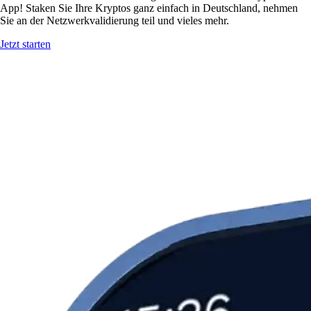
App! Staken Sie Ihre Kryptos ganz einfach in Deutschland, nehmen
Sie an der Netzwerkvalidierung teil und vieles mehr.
Jetzt starten