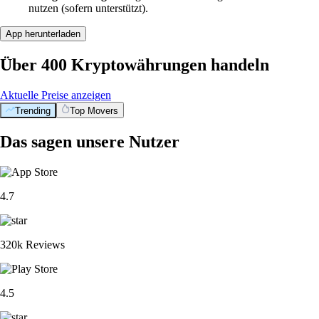
nutzen (sofern unterstützt).
App herunterladen
Über 400 Kryptowährungen handeln
Aktuelle Preise anzeigen
Trending
Top Movers
Das sagen unsere Nutzer
4.7
320k Reviews
4.5