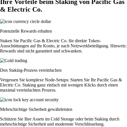
Ihre Vorteile beim Staking von Pacific Gas
& Electric Co.
Potenzielle Rewards erhalten
Staken Sie Pacific Gas & Electric Co. für direkte Token-
Ausschüttungen auf Ihr Konto, je nach Netzwerkbeteiligung. Hinweis:
Rewards sind nicht garantiert und schwanken.
Den Staking-Prozess vereinfachen
Vergessen Sie komplexe Node-Setups: Starten Sie Ihr Pacific Gas &
Electric Co. Staking ganz einfach mit wenigen Klicks durch einen
maximal vereinfachten Prozess.
Mehrschichtige Sicherheit gewährleisten
Schützen Sie Ihre Assets im Cold Storage oder beim Staking durch
mehrschichtige Sicherheit und modernste Verschlüsselung.