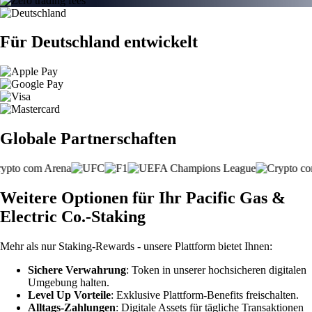
Für Deutschland entwickelt
Globale Partnerschaften
Weitere Optionen für Ihr Pacific Gas &
Electric Co.-Staking
Mehr als nur Staking-Rewards - unsere Plattform bietet Ihnen:
Sichere Verwahrung
: Token in unserer hochsicheren digitalen
Umgebung halten.
Level Up Vorteile
: Exklusive Plattform-Benefits freischalten.
Alltags-Zahlungen
: Digitale Assets für tägliche Transaktionen