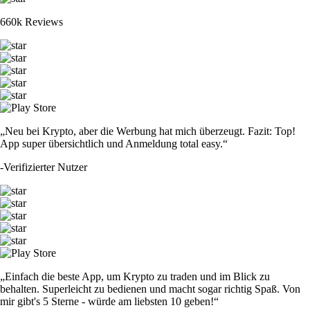
660k Reviews
„Neu bei Krypto, aber die Werbung hat mich überzeugt. Fazit: Top!
App super übersichtlich und Anmeldung total easy.“
-
Verifizierter Nutzer
„Einfach die beste App, um Krypto zu traden und im Blick zu
behalten. Superleicht zu bedienen und macht sogar richtig Spaß. Von
mir gibt's 5 Sterne - würde am liebsten 10 geben!“