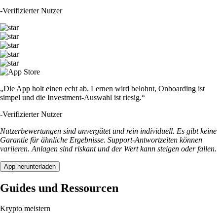
-
Verifizierter Nutzer
„Die App holt einen echt ab. Lernen wird belohnt, Onboarding ist
simpel und die Investment-Auswahl ist riesig.“
-
Verifizierter Nutzer
Nutzerbewertungen sind unvergütet und rein individuell. Es gibt keine
Garantie für ähnliche Ergebnisse. Support-Antwortzeiten können
variieren. Anlagen sind riskant und der Wert kann steigen oder fallen.
App herunterladen
Guides und Ressourcen
Krypto meistern