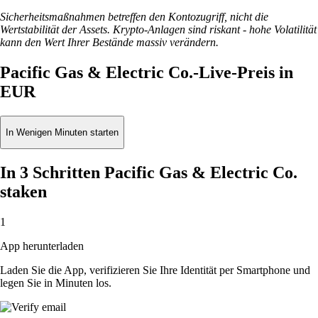
Sicherheitsmaßnahmen betreffen den Kontozugriff, nicht die
Wertstabilität der Assets. Krypto-Anlagen sind riskant - hohe Volatilität
kann den Wert Ihrer Bestände massiv verändern.
Pacific Gas & Electric Co.-Live-Preis in
EUR
In Wenigen Minuten starten
In 3 Schritten Pacific Gas & Electric Co.
staken
1
App herunterladen
Laden Sie die App, verifizieren Sie Ihre Identität per Smartphone und
legen Sie in Minuten los.