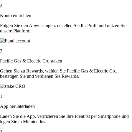
2
Konto einrichten
Folgen Sie den Anweisungen, erstellen Sie Ihr Profil und nutzen Sie
unsere Plattform.
3
Pacific Gas & Electric Co. staken
Gehen Sie zu Rewards, wählen Sie Pacific Gas & Electric Co.,
bestätigen Sie und verdienen Sie Rewards.
1
App herunterladen
Laden Sie die App, verifizieren Sie Ihre Identität per Smartphone und
legen Sie in Minuten los.
2