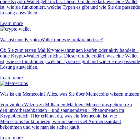
ohne Krypto-Wallet geht nichts. Dieser Guide erklärt, was eine Wallet
ist, wie sie funktioniert, welche Typen es gibt und wie Sie die passende
Lösung auswählen.
Learn more
Was ist eine Krypto-Wallet und wie funktioniert sie?
Ob Sie zum ersten Mal Kryptowährungen kaufen oder aktiv handeln –
ohne Krypto-Wallet geht nichts. Dieser Guide erklärt, was eine Wallet
ist, wie sie funktioniert, welche Typen es gibt und wie Sie die passende
Lösung auswählen.
Learn more
Was ist ein Memecoin? Alles, was Sie über Memecoins wissen müssen
Von viralen Witzen zu Milliarden-Märkten: Memecoins gehören zu
den unvorhersehbarsten – und spannendsten – Phänomenen im
Kryptobereich. Hier erfährst du, was ein Memecoin ist, wie
Memecoins funktionieren, warum sie so viel Aufmerksamkeit
bekommen und wie man sie sicher kauft.
Learn more