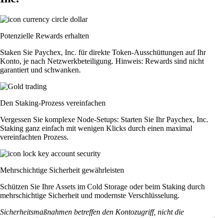
Potenzielle Rewards erhalten
Staken Sie Paychex, Inc. für direkte Token-Ausschüttungen auf Ihr
Konto, je nach Netzwerkbeteiligung. Hinweis: Rewards sind nicht
garantiert und schwanken.
Den Staking-Prozess vereinfachen
Vergessen Sie komplexe Node-Setups: Starten Sie Ihr Paychex, Inc.
Staking ganz einfach mit wenigen Klicks durch einen maximal
vereinfachten Prozess.
Mehrschichtige Sicherheit gewährleisten
Schützen Sie Ihre Assets im Cold Storage oder beim Staking durch
mehrschichtige Sicherheit und modernste Verschlüsselung.
Sicherheitsmaßnahmen betreffen den Kontozugriff, nicht die