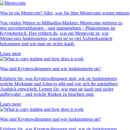
Was ist ein Memecoin? Alles, was Sie über Memecoins wissen müssen
Von viralen Witzen zu Milliarden-Märkten: Memecoins gehören zu
den unvorhersehbarsten – und spannendsten – Phänomenen im
Kryptobereich. Hier erfährst du, was ein Memecoin ist, wie
Memecoins funktionieren, warum sie so viel Aufmerksamkeit
bekommen und wie man sie sicher kauft.
Learn more
Was sind Kryptowährungen und wie funktionieren sie?
Erfahren Sie, was Kryptowährungen sind, wie sie funktionieren,
welche Merkmale und Arten es gibt und wie sich ihr zukünftiger
Ausblick entwickelt. Lernen Sie, wie man sie kauft und sicher
aufbewahrt – und welche Risiken zu beachten sind.
Learn more
Was sind Kryptowährungen und wie funktionieren sie?
Erfahren Sie, was Kryptowährungen sind, wie sie funktionieren,