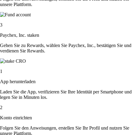
unsere Plattform.
3
Paychex, Inc. staken
Gehen Sie zu Rewards, wählen Sie Paychex, Inc., bestätigen Sie und
verdienen Sie Rewards.
1
App herunterladen
Laden Sie die App, verifizieren Sie Ihre Identität per Smartphone und
legen Sie in Minuten los.
2
Konto einrichten
Folgen Sie den Anweisungen, erstellen Sie Ihr Profil und nutzen Sie
unsere Plattform.