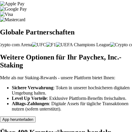
Globale Partnerschaften
Weitere Optionen für Ihr Paychex, Inc.-
Staking
Mehr als nur Staking-Rewards - unsere Plattform bietet Ihnen:
Sichere Verwahrung
: Token in unserer hochsicheren digitalen
Umgebung halten.
Level Up Vorteile
: Exklusive Plattform-Benefits freischalten.
Alltags-Zahlungen
: Digitale Assets für tägliche Transaktionen
nutzen (sofern unterstützt).
App herunterladen