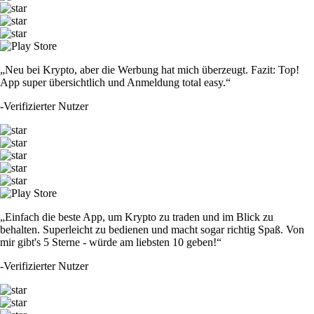
„Neu bei Krypto, aber die Werbung hat mich überzeugt. Fazit: Top!
App super übersichtlich und Anmeldung total easy.“
-
Verifizierter Nutzer
„Einfach die beste App, um Krypto zu traden und im Blick zu
behalten. Superleicht zu bedienen und macht sogar richtig Spaß. Von
mir gibt's 5 Sterne - würde am liebsten 10 geben!“
-
Verifizierter Nutzer