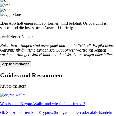
„Die App holt einen echt ab. Lernen wird belohnt, Onboarding ist
simpel und die Investment-Auswahl ist riesig.“
-
Verifizierter Nutzer
Nutzerbewertungen sind unvergütet und rein individuell. Es gibt keine
Garantie für ähnliche Ergebnisse. Support-Antwortzeiten können
variieren. Anlagen sind riskant und der Wert kann steigen oder fallen.
App herunterladen
Guides und Ressourcen
Krypto meistern
Was ist eine Krypto-Wallet und wie funktioniert sie?
Ob Sie zum ersten Mal Kryptowährungen kaufen oder aktiv handeln –