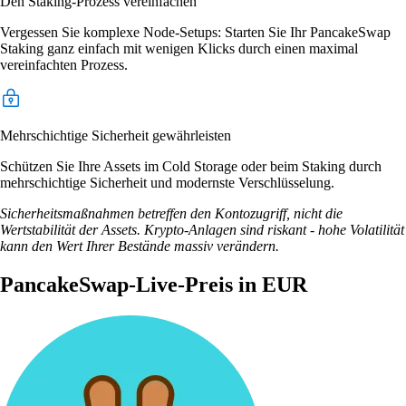
Den Staking-Prozess vereinfachen
Vergessen Sie komplexe Node-Setups: Starten Sie Ihr PancakeSwap
Staking ganz einfach mit wenigen Klicks durch einen maximal
vereinfachten Prozess.
Mehrschichtige Sicherheit gewährleisten
Schützen Sie Ihre Assets im Cold Storage oder beim Staking durch
mehrschichtige Sicherheit und modernste Verschlüsselung.
Sicherheitsmaßnahmen betreffen den Kontozugriff, nicht die
Wertstabilität der Assets. Krypto-Anlagen sind riskant - hohe Volatilität
kann den Wert Ihrer Bestände massiv verändern.
PancakeSwap-Live-Preis in EUR