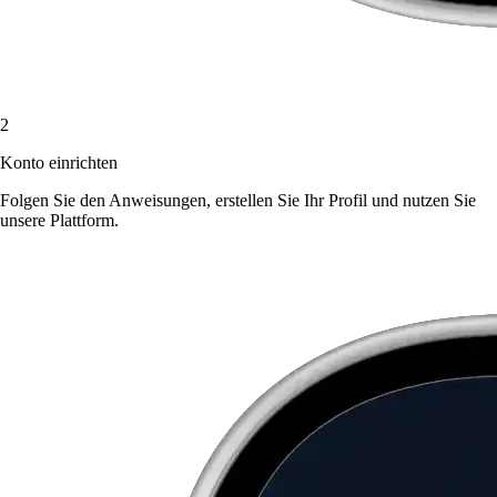
2
Konto einrichten
Folgen Sie den Anweisungen, erstellen Sie Ihr Profil und nutzen Sie
unsere Plattform.