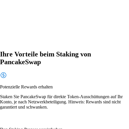
Ihre Vorteile beim Staking von
PancakeSwap
Potenzielle Rewards erhalten
Staken Sie PancakeSwap für direkte Token-Ausschüttungen auf Ihr
Konto, je nach Netzwerkbeteiligung. Hinweis: Rewards sind nicht
garantiert und schwanken.