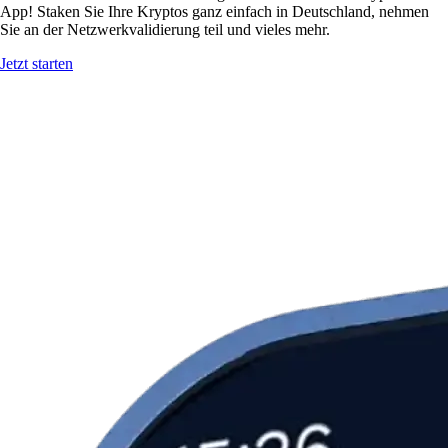
App! Staken Sie Ihre Kryptos ganz einfach in Deutschland, nehmen
Sie an der Netzwerkvalidierung teil und vieles mehr.
Jetzt starten