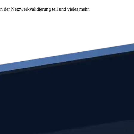
n der Netzwerkvalidierung teil und vieles mehr.