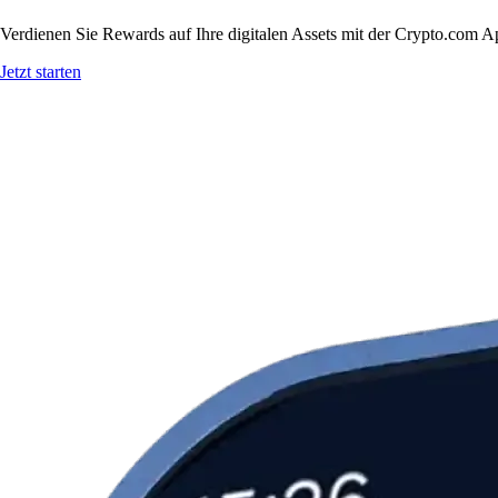
Verdienen Sie Rewards auf Ihre digitalen Assets mit der Crypto.com A
Jetzt starten