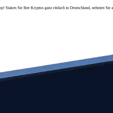
pp! Staken Sie Ihre Kryptos ganz einfach in Deutschland, nehmen Sie a