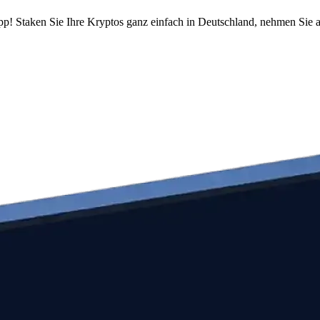
pp! Staken Sie Ihre Kryptos ganz einfach in Deutschland, nehmen Sie a