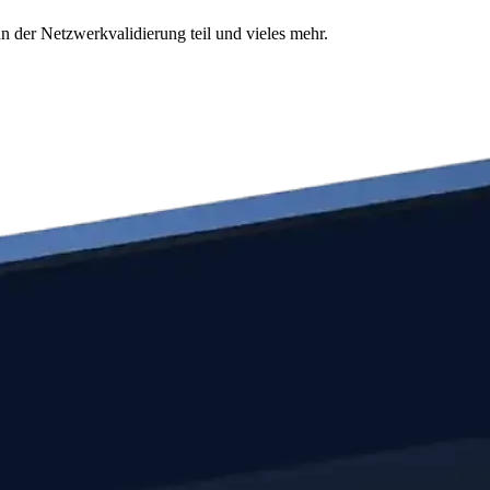
n der Netzwerkvalidierung teil und vieles mehr.