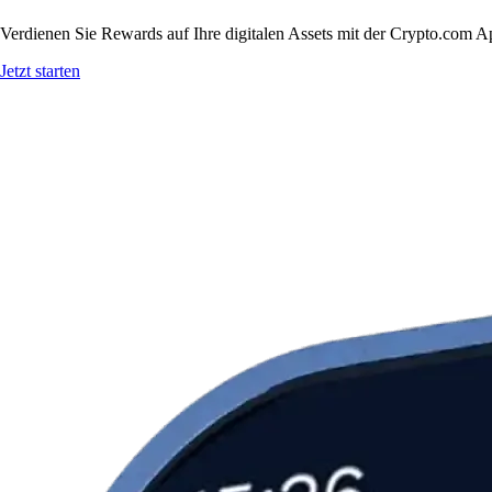
Verdienen Sie Rewards auf Ihre digitalen Assets mit der Crypto.com A
Jetzt starten