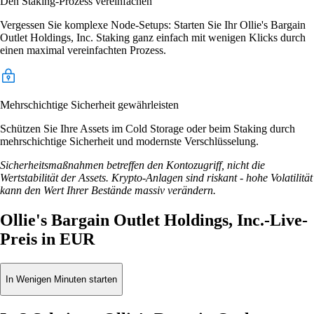
Den Staking-Prozess vereinfachen
Vergessen Sie komplexe Node-Setups: Starten Sie Ihr Ollie's Bargain
Outlet Holdings, Inc. Staking ganz einfach mit wenigen Klicks durch
einen maximal vereinfachten Prozess.
Mehrschichtige Sicherheit gewährleisten
Schützen Sie Ihre Assets im Cold Storage oder beim Staking durch
mehrschichtige Sicherheit und modernste Verschlüsselung.
Sicherheitsmaßnahmen betreffen den Kontozugriff, nicht die
Wertstabilität der Assets. Krypto-Anlagen sind riskant - hohe Volatilität
kann den Wert Ihrer Bestände massiv verändern.
Ollie's Bargain Outlet Holdings, Inc.-Live-
Preis in EUR
In Wenigen Minuten starten