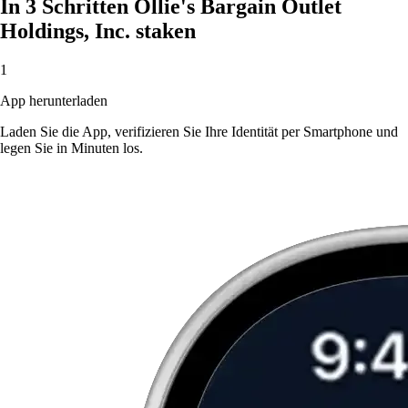
In 3 Schritten Ollie's Bargain Outlet
Holdings, Inc. staken
1
App herunterladen
Laden Sie die App, verifizieren Sie Ihre Identität per Smartphone und
legen Sie in Minuten los.