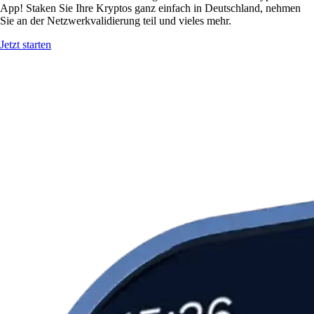
App! Staken Sie Ihre Kryptos ganz einfach in Deutschland, nehmen
Sie an der Netzwerkvalidierung teil und vieles mehr.
Jetzt starten