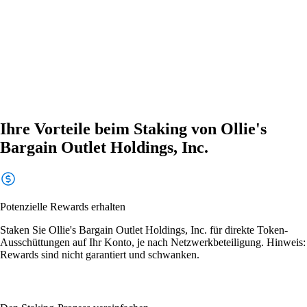
Ihre Vorteile beim Staking von Ollie's
Bargain Outlet Holdings, Inc.
Potenzielle Rewards erhalten
Staken Sie Ollie's Bargain Outlet Holdings, Inc. für direkte Token-
Ausschüttungen auf Ihr Konto, je nach Netzwerkbeteiligung. Hinweis:
Rewards sind nicht garantiert und schwanken.