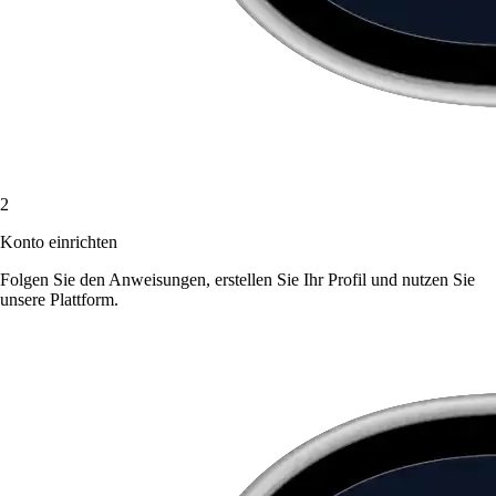
2
Konto einrichten
Folgen Sie den Anweisungen, erstellen Sie Ihr Profil und nutzen Sie
unsere Plattform.