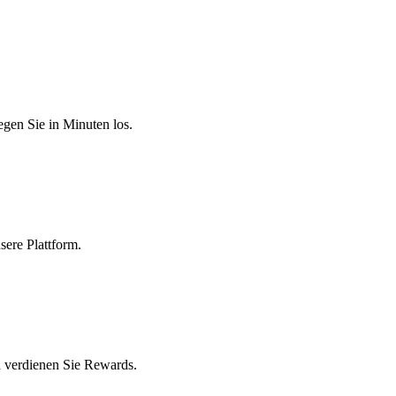
egen Sie in Minuten los.
sere Plattform.
 verdienen Sie Rewards.