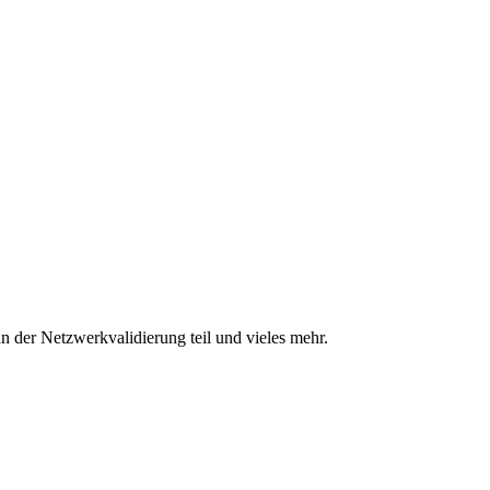
n der Netzwerkvalidierung teil und vieles mehr.