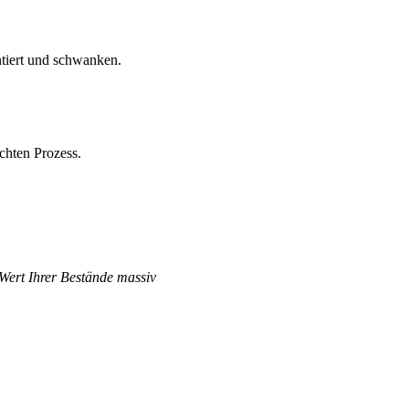
ntiert und schwanken.
chten Prozess.
 Wert Ihrer Bestände massiv