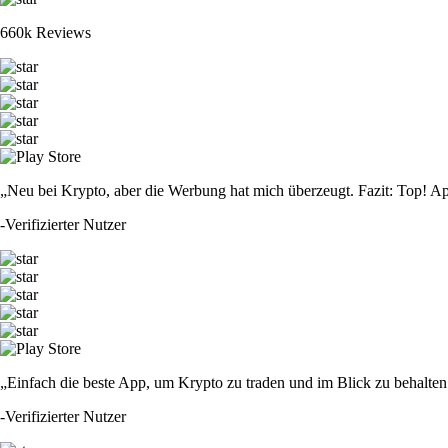
660k Reviews
„Neu bei Krypto, aber die Werbung hat mich überzeugt. Fazit: Top! Ap
-
Verifizierter Nutzer
„Einfach die beste App, um Krypto zu traden und im Blick zu behalten.
-
Verifizierter Nutzer