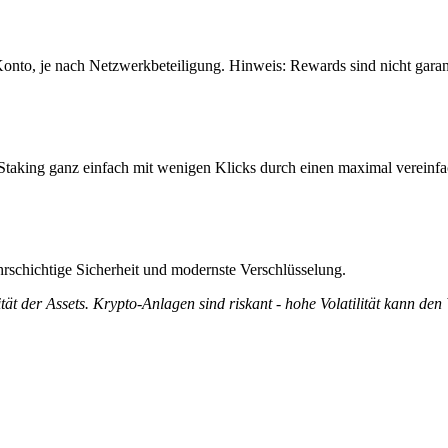
onto, je nach Netzwerkbeteiligung. Hinweis: Rewards sind nicht gara
taking ganz einfach mit wenigen Klicks durch einen maximal vereinfa
rschichtige Sicherheit und modernste Verschlüsselung.
tät der Assets. Krypto-Anlagen sind riskant - hohe Volatilität kann den