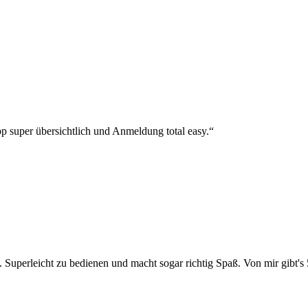
p super übersichtlich und Anmeldung total easy.“
 Superleicht zu bedienen und macht sogar richtig Spaß. Von mir gibt's