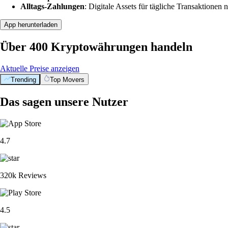
Alltags-Zahlungen
: Digitale Assets für tägliche Transaktionen n
App herunterladen
Über 400 Kryptowährungen handeln
Aktuelle Preise anzeigen
Trending
Top Movers
Das sagen unsere Nutzer
4.7
320k Reviews
4.5