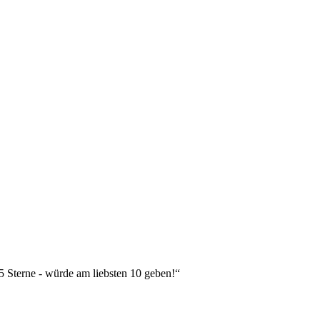
 5 Sterne - würde am liebsten 10 geben!“