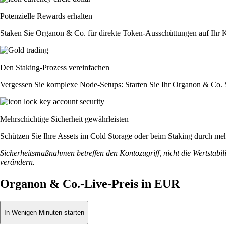
Potenzielle Rewards erhalten
Staken Sie Organon & Co. für direkte Token-Ausschüttungen auf Ihr K
Den Staking-Prozess vereinfachen
Vergessen Sie komplexe Node-Setups: Starten Sie Ihr Organon & Co. S
Mehrschichtige Sicherheit gewährleisten
Schützen Sie Ihre Assets im Cold Storage oder beim Staking durch meh
Sicherheitsmaßnahmen betreffen den Kontozugriff, nicht die Wertstabili
verändern.
Organon & Co.-Live-Preis in EUR
In Wenigen Minuten starten