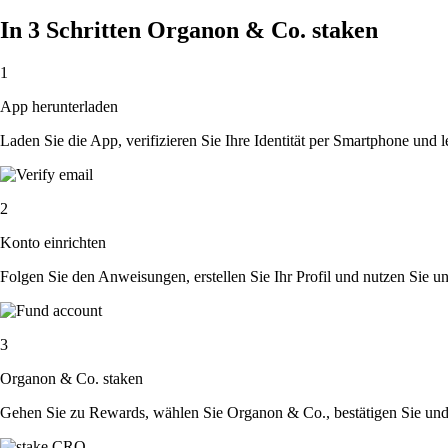
In 3 Schritten Organon & Co. staken
1
App herunterladen
Laden Sie die App, verifizieren Sie Ihre Identität per Smartphone und l
2
Konto einrichten
Folgen Sie den Anweisungen, erstellen Sie Ihr Profil und nutzen Sie un
3
Organon & Co. staken
Gehen Sie zu Rewards, wählen Sie Organon & Co., bestätigen Sie und