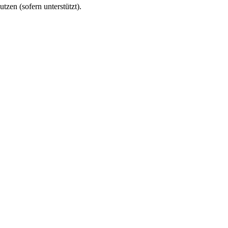
utzen (sofern unterstützt).