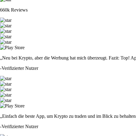
660k Reviews
„Neu bei Krypto, aber die Werbung hat mich überzeugt. Fazit: Top! Ap
-
Verifizierter Nutzer
„Einfach die beste App, um Krypto zu traden und im Blick zu behalten.
-
Verifizierter Nutzer