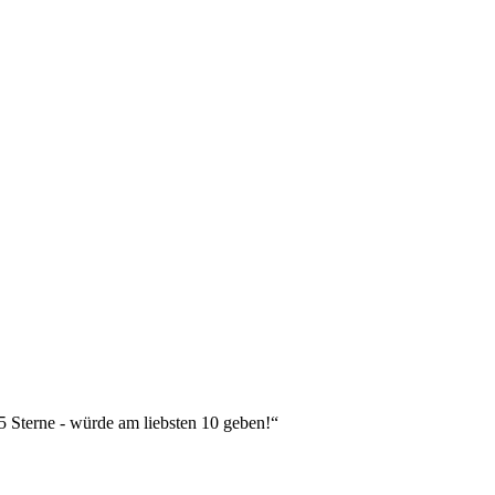
 5 Sterne - würde am liebsten 10 geben!“