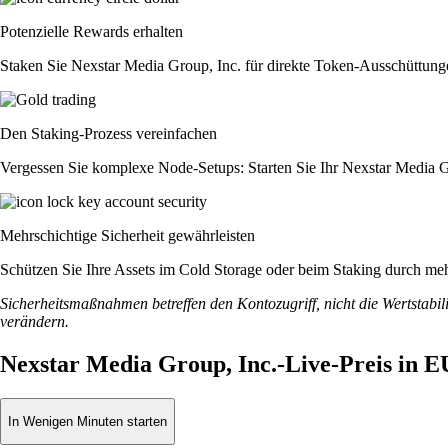
Potenzielle Rewards erhalten
Staken Sie Nexstar Media Group, Inc. für direkte Token-Ausschüttunge
Den Staking-Prozess vereinfachen
Vergessen Sie komplexe Node-Setups: Starten Sie Ihr Nexstar Media G
Mehrschichtige Sicherheit gewährleisten
Schützen Sie Ihre Assets im Cold Storage oder beim Staking durch meh
Sicherheitsmaßnahmen betreffen den Kontozugriff, nicht die Wertstabili
verändern.
Nexstar Media Group, Inc.-Live-Preis in 
In Wenigen Minuten starten