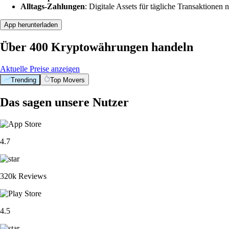
Alltags-Zahlungen
: Digitale Assets für tägliche Transaktionen n
App herunterladen
Über 400 Kryptowährungen handeln
Aktuelle Preise anzeigen
Trending
Top Movers
Das sagen unsere Nutzer
4.7
320k Reviews
4.5