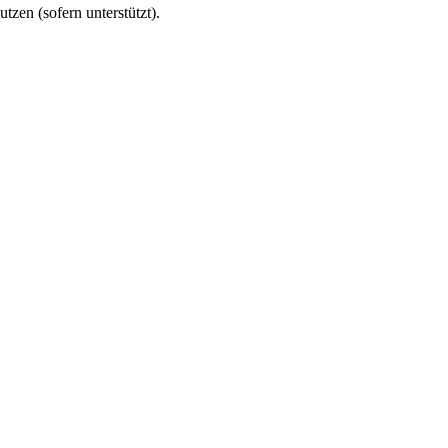
utzen (sofern unterstützt).