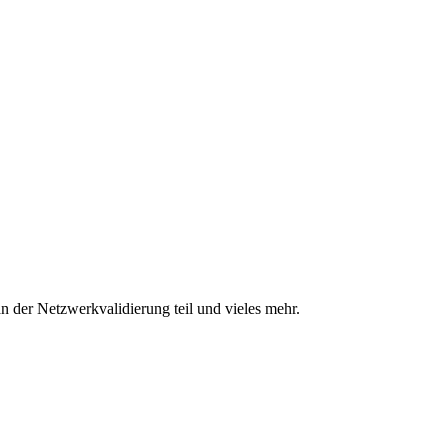
n der Netzwerkvalidierung teil und vieles mehr.