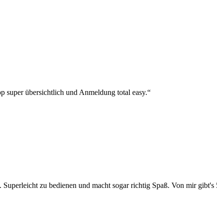
p super übersichtlich und Anmeldung total easy.“
 Superleicht zu bedienen und macht sogar richtig Spaß. Von mir gibt's