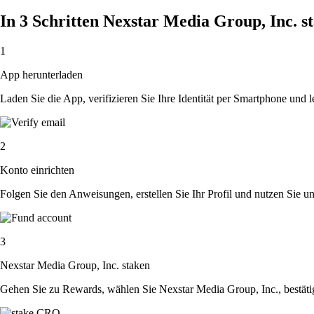
In 3 Schritten Nexstar Media Group, Inc. s
1
App herunterladen
Laden Sie die App, verifizieren Sie Ihre Identität per Smartphone und l
2
Konto einrichten
Folgen Sie den Anweisungen, erstellen Sie Ihr Profil und nutzen Sie un
3
Nexstar Media Group, Inc. staken
Gehen Sie zu Rewards, wählen Sie Nexstar Media Group, Inc., bestäti