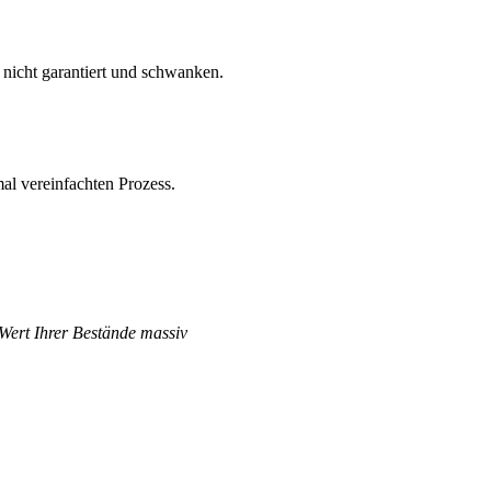
nicht garantiert und schwanken.
al vereinfachten Prozess.
 Wert Ihrer Bestände massiv