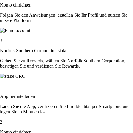
Konto einrichten
Folgen Sie den Anweisungen, erstellen Sie Ihr Profil und nutzen Sie
unsere Plattform.
3
Norfolk Southern Corporation staken
Gehen Sie zu Rewards, wählen Sie Norfolk Southern Corporation,
bestätigen Sie und verdienen Sie Rewards.
1
App herunterladen
Laden Sie die App, verifizieren Sie Ihre Identität per Smartphone und
legen Sie in Minuten los.
2
Konto einrichten