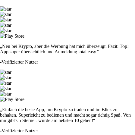
„Neu bei Krypto, aber die Werbung hat mich überzeugt. Fazit: Top!
App super übersichtlich und Anmeldung total easy.“
-
Verifizierter Nutzer
„Einfach die beste App, um Krypto zu traden und im Blick zu
behalten. Superleicht zu bedienen und macht sogar richtig Spaß. Von
mir gibt's 5 Sterne - würde am liebsten 10 geben!“
-
Verifizierter Nutzer