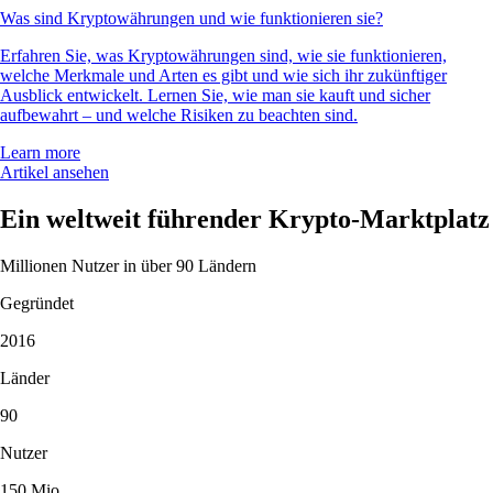
Was sind Kryptowährungen und wie funktionieren sie?
Erfahren Sie, was Kryptowährungen sind, wie sie funktionieren,
welche Merkmale und Arten es gibt und wie sich ihr zukünftiger
Ausblick entwickelt. Lernen Sie, wie man sie kauft und sicher
aufbewahrt – und welche Risiken zu beachten sind.
Learn more
Artikel ansehen
Ein weltweit führender Krypto-Marktplatz
Millionen Nutzer in über 90 Ländern
Gegründet
2016
Länder
90
Nutzer
150 Mio