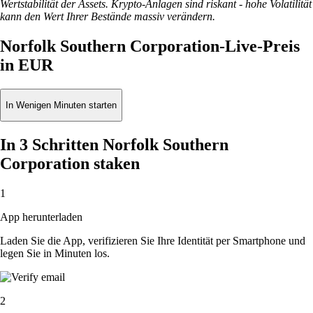
Wertstabilität der Assets. Krypto-Anlagen sind riskant - hohe Volatilität
kann den Wert Ihrer Bestände massiv verändern.
Norfolk Southern Corporation-Live-Preis
in EUR
In Wenigen Minuten starten
In 3 Schritten Norfolk Southern
Corporation staken
1
App herunterladen
Laden Sie die App, verifizieren Sie Ihre Identität per Smartphone und
legen Sie in Minuten los.
2