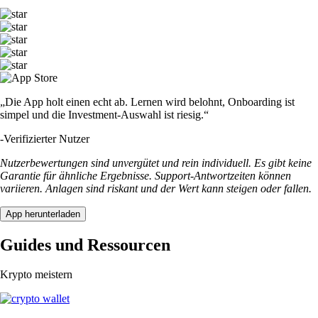
„Die App holt einen echt ab. Lernen wird belohnt, Onboarding ist
simpel und die Investment-Auswahl ist riesig.“
-
Verifizierter Nutzer
Nutzerbewertungen sind unvergütet und rein individuell. Es gibt keine
Garantie für ähnliche Ergebnisse. Support-Antwortzeiten können
variieren. Anlagen sind riskant und der Wert kann steigen oder fallen.
App herunterladen
Guides und Ressourcen
Krypto meistern