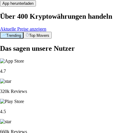
App herunterladen
Über 400 Kryptowährungen handeln
Aktuelle Preise anzeigen
Trending
Top Movers
Das sagen unsere Nutzer
4.7
320k Reviews
4.5
660k Reviews