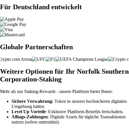
Für Deutschland entwickelt
Globale Partnerschaften
Weitere Optionen für Ihr Norfolk Southern
Corporation-Staking
Mehr als nur Staking-Rewards - unsere Plattform bietet Ihnen:
Sichere Verwahrung
: Token in unserer hochsicheren digitalen
Umgebung halten.
Level Up Vorteile
: Exklusive Plattform-Benefits freischalten.
Alltags-Zahlungen
: Digitale Assets für tägliche Transaktionen
nutzen (sofern unterstützt).