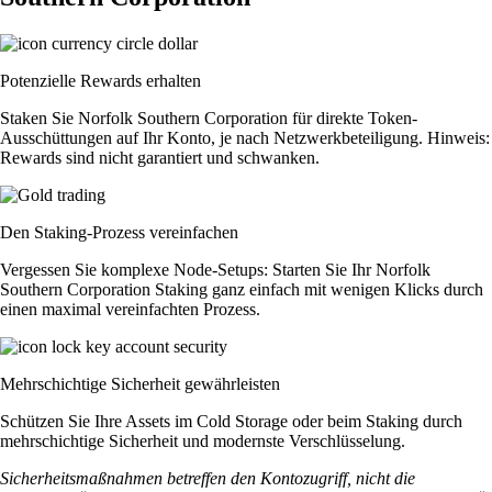
Potenzielle Rewards erhalten
Staken Sie Norfolk Southern Corporation für direkte Token-
Ausschüttungen auf Ihr Konto, je nach Netzwerkbeteiligung. Hinweis:
Rewards sind nicht garantiert und schwanken.
Den Staking-Prozess vereinfachen
Vergessen Sie komplexe Node-Setups: Starten Sie Ihr Norfolk
Southern Corporation Staking ganz einfach mit wenigen Klicks durch
einen maximal vereinfachten Prozess.
Mehrschichtige Sicherheit gewährleisten
Schützen Sie Ihre Assets im Cold Storage oder beim Staking durch
mehrschichtige Sicherheit und modernste Verschlüsselung.
Sicherheitsmaßnahmen betreffen den Kontozugriff, nicht die