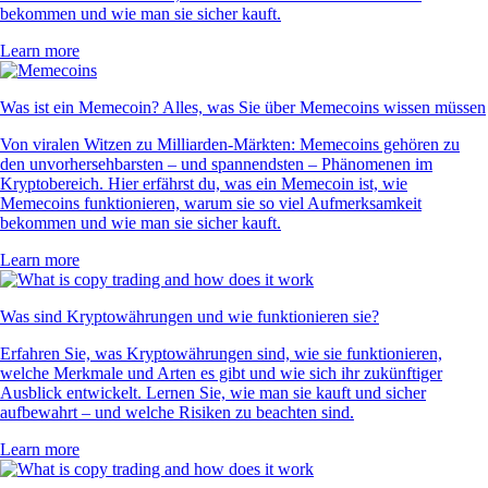
bekommen und wie man sie sicher kauft.
Learn more
Was ist ein Memecoin? Alles, was Sie über Memecoins wissen müssen
Von viralen Witzen zu Milliarden-Märkten: Memecoins gehören zu
den unvorhersehbarsten – und spannendsten – Phänomenen im
Kryptobereich. Hier erfährst du, was ein Memecoin ist, wie
Memecoins funktionieren, warum sie so viel Aufmerksamkeit
bekommen und wie man sie sicher kauft.
Learn more
Was sind Kryptowährungen und wie funktionieren sie?
Erfahren Sie, was Kryptowährungen sind, wie sie funktionieren,
welche Merkmale und Arten es gibt und wie sich ihr zukünftiger
Ausblick entwickelt. Lernen Sie, wie man sie kauft und sicher
aufbewahrt – und welche Risiken zu beachten sind.
Learn more