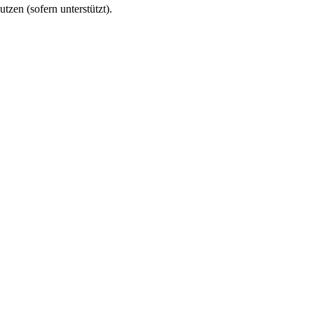
utzen (sofern unterstützt).