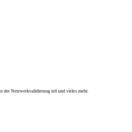
n der Netzwerkvalidierung teil und vieles mehr.