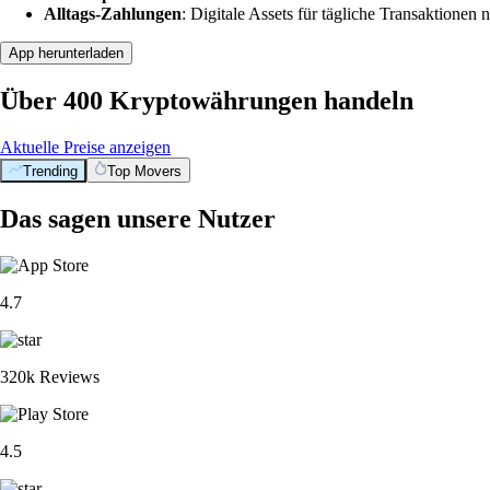
Alltags-Zahlungen
: Digitale Assets für tägliche Transaktionen n
App herunterladen
Über 400 Kryptowährungen handeln
Aktuelle Preise anzeigen
Trending
Top Movers
Das sagen unsere Nutzer
4.7
320k Reviews
4.5