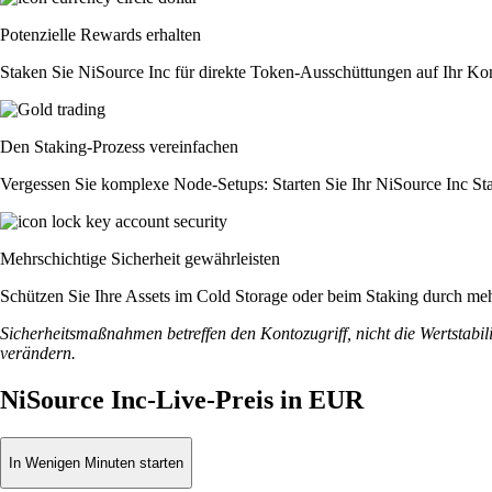
Potenzielle Rewards erhalten
Staken Sie NiSource Inc für direkte Token-Ausschüttungen auf Ihr Kon
Den Staking-Prozess vereinfachen
Vergessen Sie komplexe Node-Setups: Starten Sie Ihr NiSource Inc St
Mehrschichtige Sicherheit gewährleisten
Schützen Sie Ihre Assets im Cold Storage oder beim Staking durch meh
Sicherheitsmaßnahmen betreffen den Kontozugriff, nicht die Wertstabili
verändern.
NiSource Inc-Live-Preis in EUR
In Wenigen Minuten starten