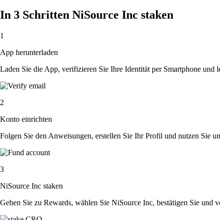
In 3 Schritten NiSource Inc staken
1
App herunterladen
Laden Sie die App, verifizieren Sie Ihre Identität per Smartphone und l
2
Konto einrichten
Folgen Sie den Anweisungen, erstellen Sie Ihr Profil und nutzen Sie un
3
NiSource Inc staken
Gehen Sie zu Rewards, wählen Sie NiSource Inc, bestätigen Sie und v