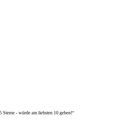
 5 Sterne - würde am liebsten 10 geben!“