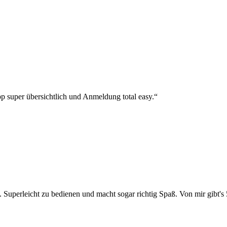
p super übersichtlich und Anmeldung total easy.“
 Superleicht zu bedienen und macht sogar richtig Spaß. Von mir gibt's