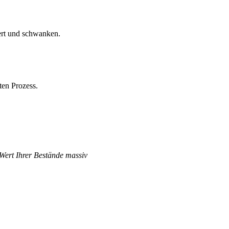
ert und schwanken.
ten Prozess.
 Wert Ihrer Bestände massiv