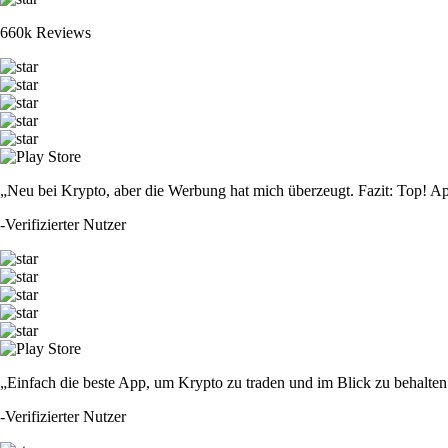
660k Reviews
„Neu bei Krypto, aber die Werbung hat mich überzeugt. Fazit: Top! Ap
-
Verifizierter Nutzer
„Einfach die beste App, um Krypto zu traden und im Blick zu behalten.
-
Verifizierter Nutzer