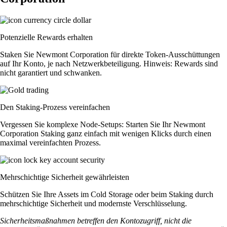
Potenzielle Rewards erhalten
Staken Sie Newmont Corporation für direkte Token-Ausschüttungen
auf Ihr Konto, je nach Netzwerkbeteiligung. Hinweis: Rewards sind
nicht garantiert und schwanken.
Den Staking-Prozess vereinfachen
Vergessen Sie komplexe Node-Setups: Starten Sie Ihr Newmont
Corporation Staking ganz einfach mit wenigen Klicks durch einen
maximal vereinfachten Prozess.
Mehrschichtige Sicherheit gewährleisten
Schützen Sie Ihre Assets im Cold Storage oder beim Staking durch
mehrschichtige Sicherheit und modernste Verschlüsselung.
Sicherheitsmaßnahmen betreffen den Kontozugriff, nicht die