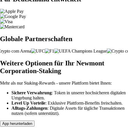
Globale Partnerschaften
Weitere Optionen für Ihr Newmont
Corporation-Staking
Mehr als nur Staking-Rewards - unsere Plattform bietet Ihnen:
Sichere Verwahrung
: Token in unserer hochsicheren digitalen
Umgebung halten.
Level Up Vorteile
: Exklusive Plattform-Benefits freischalten.
Alltags-Zahlungen
: Digitale Assets für tägliche Transaktionen
nutzen (sofern unterstützt).
App herunterladen