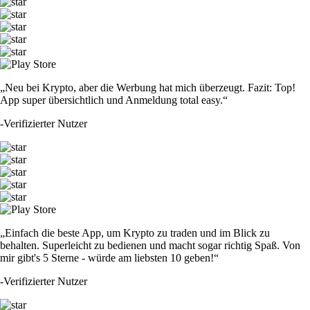
„Neu bei Krypto, aber die Werbung hat mich überzeugt. Fazit: Top!
App super übersichtlich und Anmeldung total easy.“
-
Verifizierter Nutzer
„Einfach die beste App, um Krypto zu traden und im Blick zu
behalten. Superleicht zu bedienen und macht sogar richtig Spaß. Von
mir gibt's 5 Sterne - würde am liebsten 10 geben!“
-
Verifizierter Nutzer