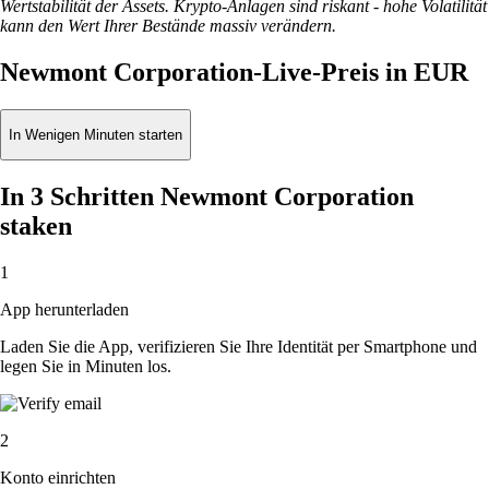
Wertstabilität der Assets. Krypto-Anlagen sind riskant - hohe Volatilität
kann den Wert Ihrer Bestände massiv verändern.
Newmont Corporation-Live-Preis in EUR
In Wenigen Minuten starten
In 3 Schritten Newmont Corporation
staken
1
App herunterladen
Laden Sie die App, verifizieren Sie Ihre Identität per Smartphone und
legen Sie in Minuten los.
2
Konto einrichten