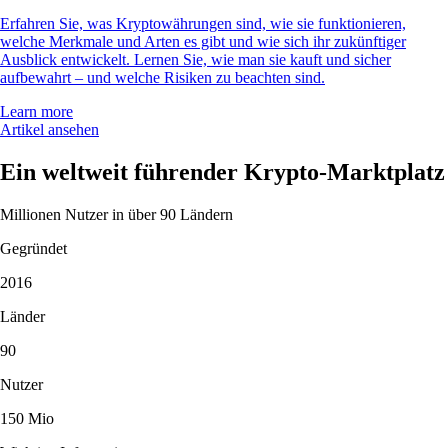
Erfahren Sie, was Kryptowährungen sind, wie sie funktionieren,
welche Merkmale und Arten es gibt und wie sich ihr zukünftiger
Ausblick entwickelt. Lernen Sie, wie man sie kauft und sicher
aufbewahrt – und welche Risiken zu beachten sind.
Learn more
Artikel ansehen
Ein weltweit führender Krypto-Marktplatz
Millionen Nutzer in über 90 Ländern
Gegründet
2016
Länder
90
Nutzer
150 Mio