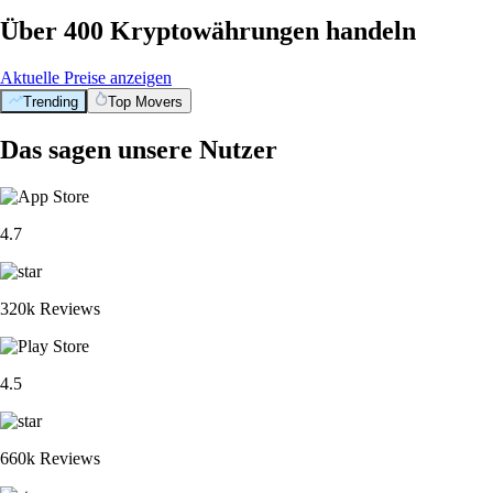
Über 400 Kryptowährungen handeln
Aktuelle Preise anzeigen
Trending
Top Movers
Das sagen unsere Nutzer
4.7
320k Reviews
4.5
660k Reviews