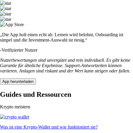
„Die App holt einen echt ab. Lernen wird belohnt, Onboarding ist
simpel und die Investment-Auswahl ist riesig.“
-
Verifizierter Nutzer
Nutzerbewertungen sind unvergütet und rein individuell. Es gibt keine
Garantie für ähnliche Ergebnisse. Support-Antwortzeiten können
variieren. Anlagen sind riskant und der Wert kann steigen oder fallen.
App herunterladen
Guides und Ressourcen
Krypto meistern
Was ist eine Krypto-Wallet und wie funktioniert sie?