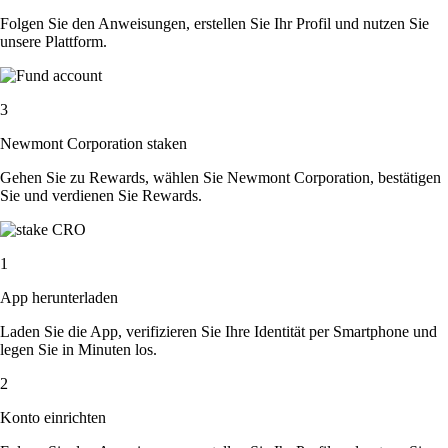
Folgen Sie den Anweisungen, erstellen Sie Ihr Profil und nutzen Sie
unsere Plattform.
3
Newmont Corporation staken
Gehen Sie zu Rewards, wählen Sie Newmont Corporation, bestätigen
Sie und verdienen Sie Rewards.
1
App herunterladen
Laden Sie die App, verifizieren Sie Ihre Identität per Smartphone und
legen Sie in Minuten los.
2
Konto einrichten