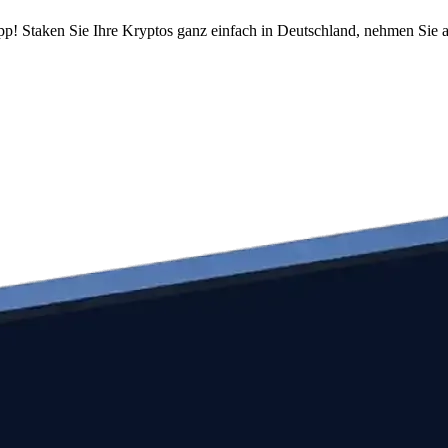
pp! Staken Sie Ihre Kryptos ganz einfach in Deutschland, nehmen Sie a