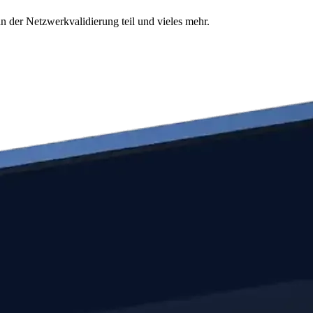
n der Netzwerkvalidierung teil und vieles mehr.