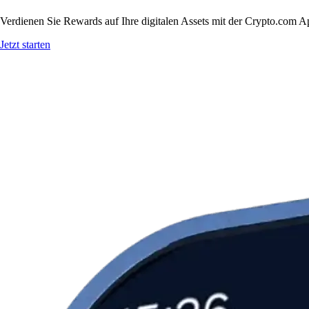
Verdienen Sie Rewards auf Ihre digitalen Assets mit der Crypto.com A
Jetzt starten