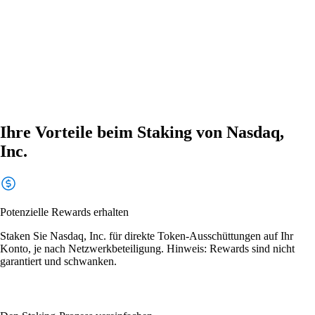
Ihre Vorteile beim Staking von Nasdaq,
Inc.
Potenzielle Rewards erhalten
Staken Sie Nasdaq, Inc. für direkte Token-Ausschüttungen auf Ihr
Konto, je nach Netzwerkbeteiligung. Hinweis: Rewards sind nicht
garantiert und schwanken.