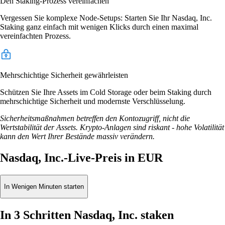
Den Staking-Prozess vereinfachen
Vergessen Sie komplexe Node-Setups: Starten Sie Ihr Nasdaq, Inc.
Staking ganz einfach mit wenigen Klicks durch einen maximal
vereinfachten Prozess.
Mehrschichtige Sicherheit gewährleisten
Schützen Sie Ihre Assets im Cold Storage oder beim Staking durch
mehrschichtige Sicherheit und modernste Verschlüsselung.
Sicherheitsmaßnahmen betreffen den Kontozugriff, nicht die
Wertstabilität der Assets. Krypto-Anlagen sind riskant - hohe Volatilität
kann den Wert Ihrer Bestände massiv verändern.
Nasdaq, Inc.-Live-Preis in EUR
In Wenigen Minuten starten
In 3 Schritten Nasdaq, Inc. staken