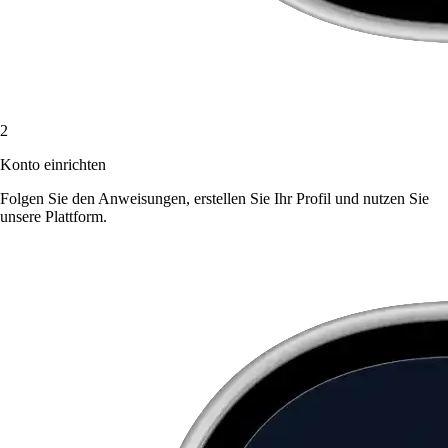
2
Konto einrichten
Folgen Sie den Anweisungen, erstellen Sie Ihr Profil und nutzen Sie
unsere Plattform.