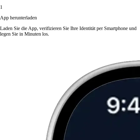
1
App herunterladen
Laden Sie die App, verifizieren Sie Ihre Identität per Smartphone und
legen Sie in Minuten los.