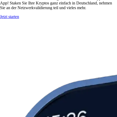
App! Staken Sie Ihre Kryptos ganz einfach in Deutschland, nehmen
Sie an der Netzwerkvalidierung teil und vieles mehr.
Jetzt starten