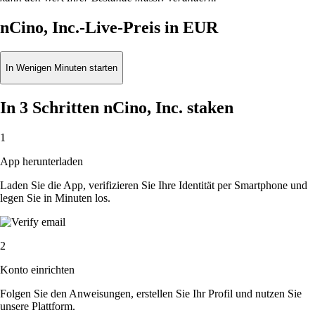
nCino, Inc.-Live-Preis in EUR
In Wenigen Minuten starten
In 3 Schritten nCino, Inc. staken
1
App herunterladen
Laden Sie die App, verifizieren Sie Ihre Identität per Smartphone und
legen Sie in Minuten los.
2
Konto einrichten
Folgen Sie den Anweisungen, erstellen Sie Ihr Profil und nutzen Sie
unsere Plattform.