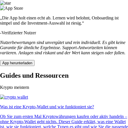
„Die App holt einen echt ab. Lernen wird belohnt, Onboarding ist
simpel und die Investment-Auswahl ist riesig.“
-
Verifizierter Nutzer
Nutzerbewertungen sind unvergütet und rein individuell. Es gibt keine
Garantie für ähnliche Ergebnisse. Support-Antwortzeiten können
variieren. Anlagen sind riskant und der Wert kann steigen oder fallen.
App herunterladen
Guides und Ressourcen
Krypto meistern
Was ist eine Krypto-Wallet und wie funktioniert sie?
Ob Sie zum ersten Mal Kryptowährungen kaufen oder aktiv handeln –
ohne Krypto-Wallet geht nichts. Dieser Guide erklärt, was eine Wallet
ist, wie sie funktioniert, welche Typen es gibt und wie Sie die passende