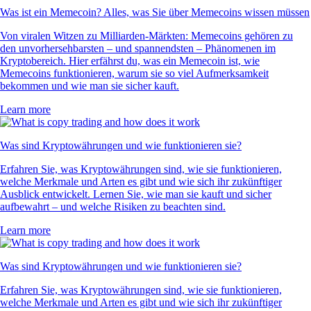
Was ist ein Memecoin? Alles, was Sie über Memecoins wissen müssen
Von viralen Witzen zu Milliarden-Märkten: Memecoins gehören zu
den unvorhersehbarsten – und spannendsten – Phänomenen im
Kryptobereich. Hier erfährst du, was ein Memecoin ist, wie
Memecoins funktionieren, warum sie so viel Aufmerksamkeit
bekommen und wie man sie sicher kauft.
Learn more
Was sind Kryptowährungen und wie funktionieren sie?
Erfahren Sie, was Kryptowährungen sind, wie sie funktionieren,
welche Merkmale und Arten es gibt und wie sich ihr zukünftiger
Ausblick entwickelt. Lernen Sie, wie man sie kauft und sicher
aufbewahrt – und welche Risiken zu beachten sind.
Learn more
Was sind Kryptowährungen und wie funktionieren sie?
Erfahren Sie, was Kryptowährungen sind, wie sie funktionieren,
welche Merkmale und Arten es gibt und wie sich ihr zukünftiger