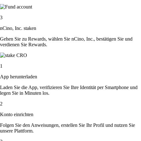
3
nCino, Inc. staken
Gehen Sie zu Rewards, wählen Sie nCino, Inc., bestätigen Sie und
verdienen Sie Rewards.
1
App herunterladen
Laden Sie die App, verifizieren Sie Ihre Identität per Smartphone und
legen Sie in Minuten los.
2
Konto einrichten
Folgen Sie den Anweisungen, erstellen Sie Ihr Profil und nutzen Sie
unsere Plattform.