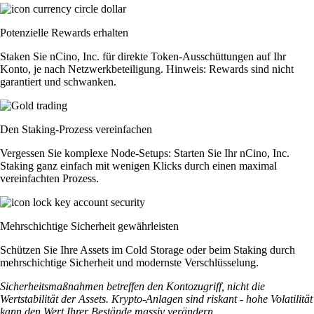
Potenzielle Rewards erhalten
Staken Sie nCino, Inc. für direkte Token-Ausschüttungen auf Ihr
Konto, je nach Netzwerkbeteiligung. Hinweis: Rewards sind nicht
garantiert und schwanken.
Den Staking-Prozess vereinfachen
Vergessen Sie komplexe Node-Setups: Starten Sie Ihr nCino, Inc.
Staking ganz einfach mit wenigen Klicks durch einen maximal
vereinfachten Prozess.
Mehrschichtige Sicherheit gewährleisten
Schützen Sie Ihre Assets im Cold Storage oder beim Staking durch
mehrschichtige Sicherheit und modernste Verschlüsselung.
Sicherheitsmaßnahmen betreffen den Kontozugriff, nicht die
Wertstabilität der Assets. Krypto-Anlagen sind riskant - hohe Volatilität
kann den Wert Ihrer Bestände massiv verändern.