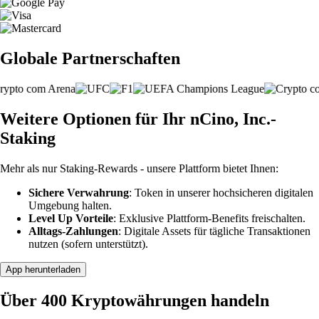
Globale Partnerschaften
Weitere Optionen für Ihr nCino, Inc.-
Staking
Mehr als nur Staking-Rewards - unsere Plattform bietet Ihnen:
Sichere Verwahrung
: Token in unserer hochsicheren digitalen
Umgebung halten.
Level Up Vorteile
: Exklusive Plattform-Benefits freischalten.
Alltags-Zahlungen
: Digitale Assets für tägliche Transaktionen
nutzen (sofern unterstützt).
App herunterladen
Über 400 Kryptowährungen handeln