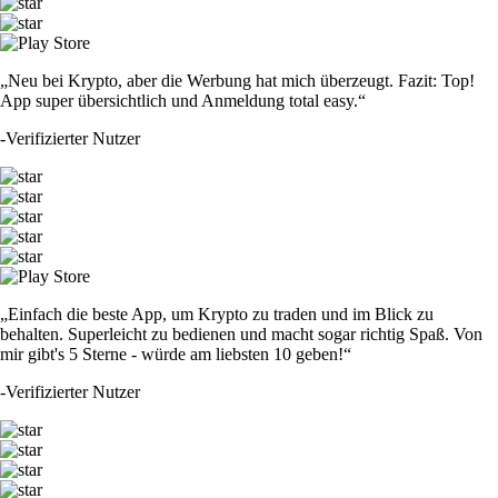
„Neu bei Krypto, aber die Werbung hat mich überzeugt. Fazit: Top!
App super übersichtlich und Anmeldung total easy.“
-
Verifizierter Nutzer
„Einfach die beste App, um Krypto zu traden und im Blick zu
behalten. Superleicht zu bedienen und macht sogar richtig Spaß. Von
mir gibt's 5 Sterne - würde am liebsten 10 geben!“
-
Verifizierter Nutzer