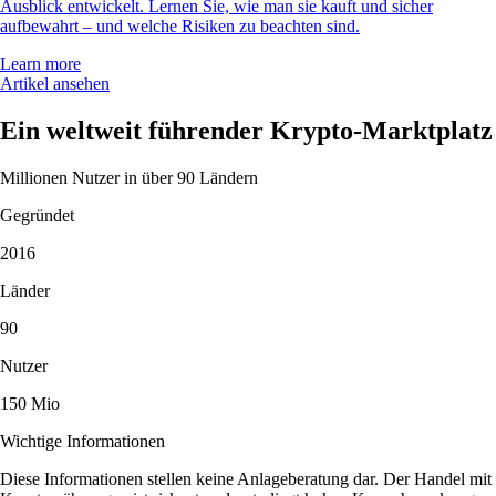
Ausblick entwickelt. Lernen Sie, wie man sie kauft und sicher
aufbewahrt – und welche Risiken zu beachten sind.
Learn more
Artikel ansehen
Ein weltweit führender Krypto-Marktplatz
Millionen Nutzer in über 90 Ländern
Gegründet
2016
Länder
90
Nutzer
150 Mio
Wichtige Informationen
Diese Informationen stellen keine Anlageberatung dar. Der Handel mit