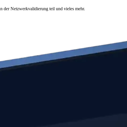
n der Netzwerkvalidierung teil und vieles mehr.