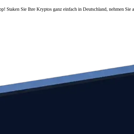
pp! Staken Sie Ihre Kryptos ganz einfach in Deutschland, nehmen Sie a