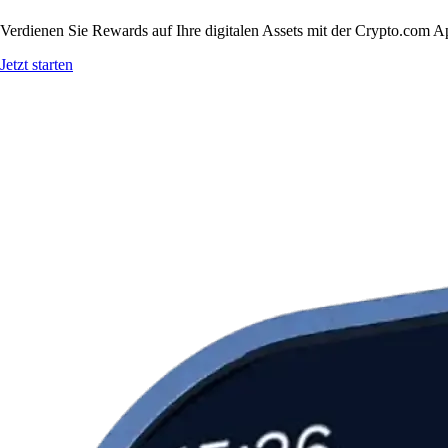
Verdienen Sie Rewards auf Ihre digitalen Assets mit der Crypto.com A
Jetzt starten