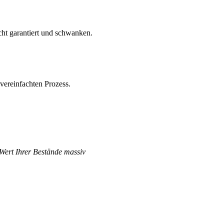
ht garantiert und schwanken.
vereinfachten Prozess.
 Wert Ihrer Bestände massiv