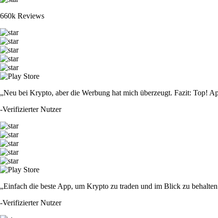
660k Reviews
„Neu bei Krypto, aber die Werbung hat mich überzeugt. Fazit: Top! Ap
-
Verifizierter Nutzer
„Einfach die beste App, um Krypto zu traden und im Blick zu behalten.
-
Verifizierter Nutzer