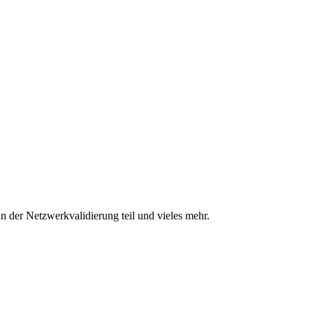
n der Netzwerkvalidierung teil und vieles mehr.