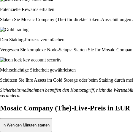
Potenzielle Rewards erhalten
Staken Sie Mosaic Company (The) für direkte Token-Ausschüttungen au
Den Staking-Prozess vereinfachen
Vergessen Sie komplexe Node-Setups: Starten Sie Ihr Mosaic Company
Mehrschichtige Sicherheit gewährleisten
Schützen Sie Ihre Assets im Cold Storage oder beim Staking durch meh
Sicherheitsmaßnahmen betreffen den Kontozugriff, nicht die Wertstabili
verändern.
Mosaic Company (The)-Live-Preis in EUR
In Wenigen Minuten starten