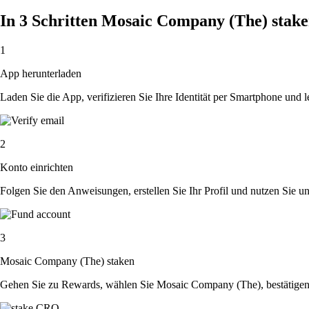
In 3 Schritten Mosaic Company (The) stak
1
App herunterladen
Laden Sie die App, verifizieren Sie Ihre Identität per Smartphone und l
2
Konto einrichten
Folgen Sie den Anweisungen, erstellen Sie Ihr Profil und nutzen Sie un
3
Mosaic Company (The) staken
Gehen Sie zu Rewards, wählen Sie Mosaic Company (The), bestätigen