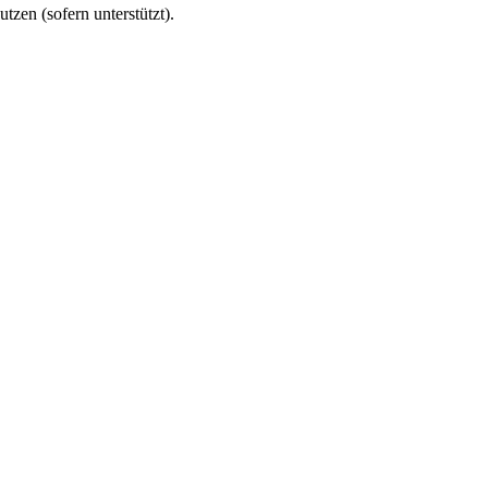
utzen (sofern unterstützt).