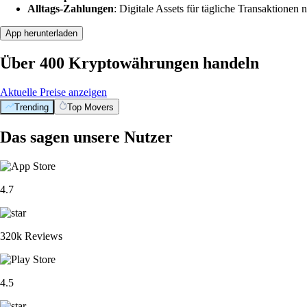
Alltags-Zahlungen
: Digitale Assets für tägliche Transaktionen n
App herunterladen
Über 400 Kryptowährungen handeln
Aktuelle Preise anzeigen
Trending
Top Movers
Das sagen unsere Nutzer
4.7
320k Reviews
4.5