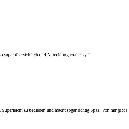
p super übersichtlich und Anmeldung total easy.“
 Superleicht zu bedienen und macht sogar richtig Spaß. Von mir gibt's