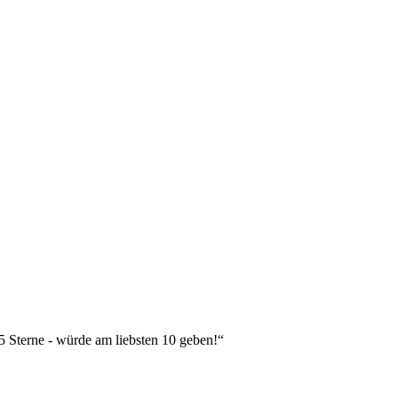
 5 Sterne - würde am liebsten 10 geben!“