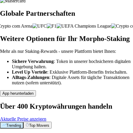
Globale Partnerschaften
Weitere Optionen für Ihr Morpho-Staking
Mehr als nur Staking-Rewards - unsere Plattform bietet Ihnen:
Sichere Verwahrung
: Token in unserer hochsicheren digitalen
Umgebung halten.
Level Up Vorteile
: Exklusive Plattform-Benefits freischalten.
Alltags-Zahlungen
: Digitale Assets für tägliche Transaktionen
nutzen (sofern unterstützt).
App herunterladen
Über 400 Kryptowährungen handeln
Aktuelle Preise anzeigen
Trending
Top Movers