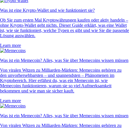
Was ist eine Krypto-Wallet und wie funktioniert sie?
Ob Sie zum ersten Mal Kryptowährungen kaufen oder aktiv handeln –
ohne Krypto-Wallet geht nichts. Dieser Guide erklärt, was eine Wallet
ist, wie sie funktioniert, welche Typen es gibt und wie Sie die passende
Lösung auswählen.
Learn more
Was ist ein Memecoin? Alles, was Sie über Memecoins wissen müssen
Von viralen Witzen zu Milliarden-Märkten: Memecoins gehören zu
den unvorhersehbarsten – und spannendsten – Phänomenen im
Kryptobereich. Hier erfährst du, was ein Memecoin ist, wie
Memecoins funktionieren, warum sie so viel Aufmerksamkeit
bekommen und wie man sie sicher kauft.
Learn more
Was ist ein Memecoin? Alles, was Sie über Memecoins wissen müssen
Von viralen Witzen zu Milliarden-Märkten: Memecoins gehören zu