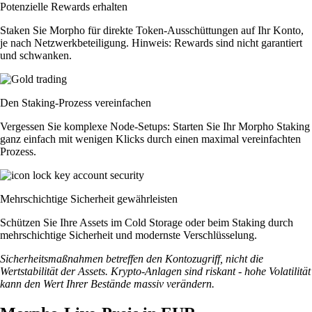
Potenzielle Rewards erhalten
Staken Sie Morpho für direkte Token-Ausschüttungen auf Ihr Konto,
je nach Netzwerkbeteiligung. Hinweis: Rewards sind nicht garantiert
und schwanken.
Den Staking-Prozess vereinfachen
Vergessen Sie komplexe Node-Setups: Starten Sie Ihr Morpho Staking
ganz einfach mit wenigen Klicks durch einen maximal vereinfachten
Prozess.
Mehrschichtige Sicherheit gewährleisten
Schützen Sie Ihre Assets im Cold Storage oder beim Staking durch
mehrschichtige Sicherheit und modernste Verschlüsselung.
Sicherheitsmaßnahmen betreffen den Kontozugriff, nicht die
Wertstabilität der Assets. Krypto-Anlagen sind riskant - hohe Volatilität
kann den Wert Ihrer Bestände massiv verändern.