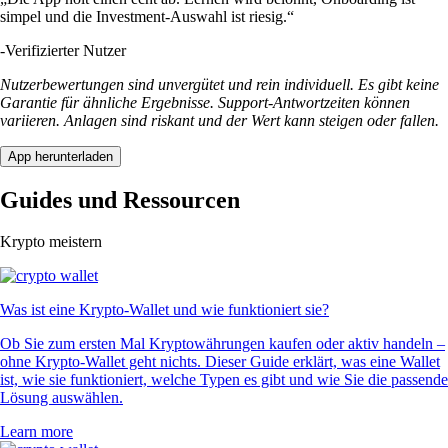
simpel und die Investment-Auswahl ist riesig.“
-
Verifizierter Nutzer
Nutzerbewertungen sind unvergütet und rein individuell. Es gibt keine
Garantie für ähnliche Ergebnisse. Support-Antwortzeiten können
variieren. Anlagen sind riskant und der Wert kann steigen oder fallen.
App herunterladen
Guides und Ressourcen
Krypto meistern
Was ist eine Krypto-Wallet und wie funktioniert sie?
Ob Sie zum ersten Mal Kryptowährungen kaufen oder aktiv handeln –
ohne Krypto-Wallet geht nichts. Dieser Guide erklärt, was eine Wallet
ist, wie sie funktioniert, welche Typen es gibt und wie Sie die passende
Lösung auswählen.
Learn more