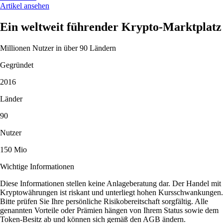
Artikel ansehen
Ein weltweit führender Krypto-Marktplatz
Millionen Nutzer in über 90 Ländern
Gegründet
2016
Länder
90
Nutzer
150 Mio
Wichtige Informationen
Diese Informationen stellen keine Anlageberatung dar. Der Handel mit
Kryptowährungen ist riskant und unterliegt hohen Kursschwankungen.
Bitte prüfen Sie Ihre persönliche Risikobereitschaft sorgfältig. Alle
genannten Vorteile oder Prämien hängen von Ihrem Status sowie dem
Token-Besitz ab und können sich gemäß den AGB ändern.