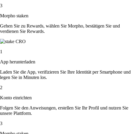
3
Morpho staken
Gehen Sie zu Rewards, wählen Sie Morpho, bestätigen Sie und
verdienen Sie Rewards.
1
App herunterladen
Laden Sie die App, verifizieren Sie Ihre Identität per Smartphone und
legen Sie in Minuten los.
2
Konto einrichten
Folgen Sie den Anweisungen, erstellen Sie Ihr Profil und nutzen Sie
unsere Plattform.
3
Morpho staken