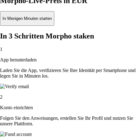
Morpho-Live-Preis in EUR
In Wenigen Minuten starten
In 3 Schritten Morpho staken
1
App herunterladen
Laden Sie die App, verifizieren Sie Ihre Identität per Smartphone und
legen Sie in Minuten los.
2
Konto einrichten
Folgen Sie den Anweisungen, erstellen Sie Ihr Profil und nutzen Sie
unsere Plattform.