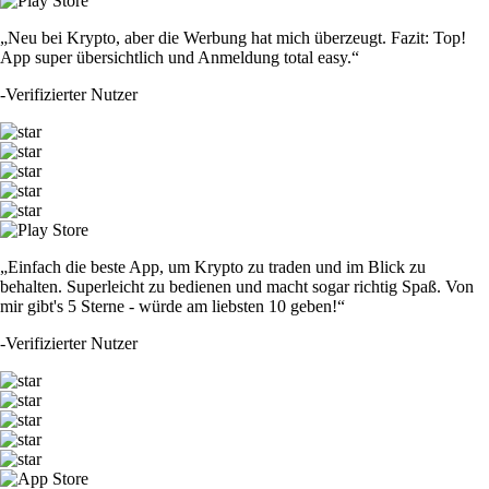
„Neu bei Krypto, aber die Werbung hat mich überzeugt. Fazit: Top!
App super übersichtlich und Anmeldung total easy.“
-
Verifizierter Nutzer
„Einfach die beste App, um Krypto zu traden und im Blick zu
behalten. Superleicht zu bedienen und macht sogar richtig Spaß. Von
mir gibt's 5 Sterne - würde am liebsten 10 geben!“
-
Verifizierter Nutzer