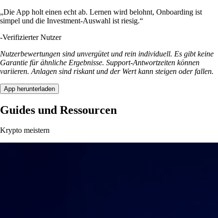
„Die App holt einen echt ab. Lernen wird belohnt, Onboarding ist
simpel und die Investment-Auswahl ist riesig.“
-
Verifizierter Nutzer
Nutzerbewertungen sind unvergütet und rein individuell. Es gibt keine
Garantie für ähnliche Ergebnisse. Support-Antwortzeiten können
variieren. Anlagen sind riskant und der Wert kann steigen oder fallen.
App herunterladen
Guides und Ressourcen
Krypto meistern