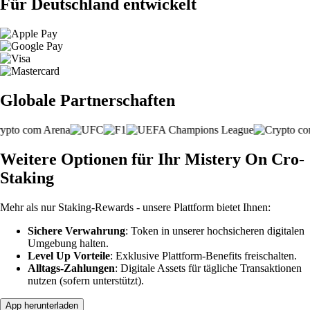
Für Deutschland entwickelt
Globale Partnerschaften
Weitere Optionen für Ihr Mistery On Cro-
Staking
Mehr als nur Staking-Rewards - unsere Plattform bietet Ihnen:
Sichere Verwahrung
: Token in unserer hochsicheren digitalen
Umgebung halten.
Level Up Vorteile
: Exklusive Plattform-Benefits freischalten.
Alltags-Zahlungen
: Digitale Assets für tägliche Transaktionen
nutzen (sofern unterstützt).
App herunterladen