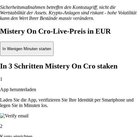
Sicherheitsmaßnahmen betreffen den Kontozugriff, nicht die
Wertstabilität der Assets. Krypto-Anlagen sind riskant - hohe Volatilität
kann den Wert Ihrer Bestände massiv verändern.
Mistery On Cro-Live-Preis in EUR
In Wenigen Minuten starten
In 3 Schritten Mistery On Cro staken
1
App herunterladen
Laden Sie die App, verifizieren Sie Ihre Identität per Smartphone und
legen Sie in Minuten los.
2
Konto einrichten