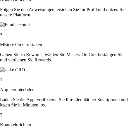
Folgen Sie den Anweisungen, erstellen Sie Ihr Profil und nutzen Sie
unsere Plattform.
3
Mistery On Cro staken
Gehen Sie zu Rewards, wählen Sie Mistery On Cro, bestätigen Sie
und verdienen Sie Rewards.
1
App herunterladen
Laden Sie die App, verifizieren Sie Ihre Identität per Smartphone und
legen Sie in Minuten los.
2
Konto einrichten